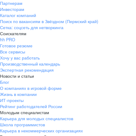
Партнерам
Инвесторам
Каталог компаний
Поиск по вакансиям в Звёздном (Пермский край)
Сетка: соцсеть для нетворкинга
Соискателям
hh PRO
Готовое резюме
Все сервисы
Хочу у вас работать
Производственный календарь
Экспертная рекомендация
Новости и статьи
Блог
О компаниях в игровой форме
Жизнь в компании
ИТ-проекты
Рейтинг работодателей России
Молодым специалистам
Карьера для молодых специалистов
Школа программистов
Карьера в некоммерческих организациях