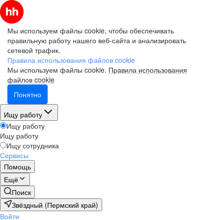
Мы используем файлы cookie, чтобы обеспечивать
правильную работу нашего веб-сайта и анализировать
сетевой трафик.
Правила использования файлов cookie
Мы используем файлы cookie.
Правила использования
файлов cookie
Понятно
Ищу работу
Ищу работу
Ищу работу
Ищу сотрудника
Сервисы
Помощь
Ещё
Поиск
Звёздный (Пермский край)
Войти