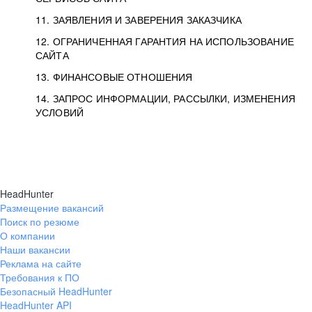
11. ЗАЯВЛЕНИЯ И ЗАВЕРЕНИЯ ЗАКАЗЧИКА
12. ОГРАНИЧЕННАЯ ГАРАНТИЯ НА ИСПОЛЬЗОВАНИЕ
САЙТА
13. ФИНАНСОВЫЕ ОТНОШЕНИЯ
14. ЗАПРОС ИНФОРМАЦИИ, РАССЫЛКИ, ИЗМЕНЕНИЯ
УСЛОВИЙ
HeadHunter
Размещение вакансий
Поиск по резюме
О компании
Наши вакансии
Реклама на сайте
Требования к ПО
Безопасный HeadHunter
HeadHunter API