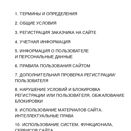
1. ТЕРМИНЫ И ОПРЕДЕЛЕНИЯ
2. ОБЩИЕ УСЛОВИЯ
3. РЕГИСТРАЦИЯ ЗАКАЗЧИКА НА САЙТЕ
4. УЧЕТНАЯ ИНФОРМАЦИЯ
5. ИНФОРМАЦИЯ О ПОЛЬЗОВАТЕЛЕ
И ПЕРСОНАЛЬНЫЕ ДАННЫЕ
6. ПРАВИЛА ПОЛЬЗОВАНИЯ САЙТОМ
7. ДОПОЛНИТЕЛЬНАЯ ПРОВЕРКА РЕГИСТРАЦИИ/
ПОЛЬЗОВАТЕЛЯ
8. НАРУШЕНИЕ УСЛОВИЙ И БЛОКИРОВКА
РЕГИСТРАЦИИ ИЛИ ПОЛЬЗОВАТЕЛЯ, ОБЖАЛОВАНИЕ
БЛОКИРОВКИ
9. ИСПОЛЬЗОВАНИЕ МАТЕРИАЛОВ САЙТА.
ИНТЕЛЛЕКТУАЛЬНЫЕ ПРАВА
10. ИСПОЛЬЗОВАНИЕ СИСТЕМ, ФУНКЦИОНАЛА,
СЕРВИСОВ САЙТА