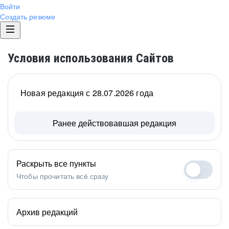
Войти
Создать резюме
Условия использования Сайтов
Новая редакция с 28.07.2026 года
Ранее действовавшая редакция
Раскрыть все пункты
Чтобы прочитать всё сразу
Архив редакций