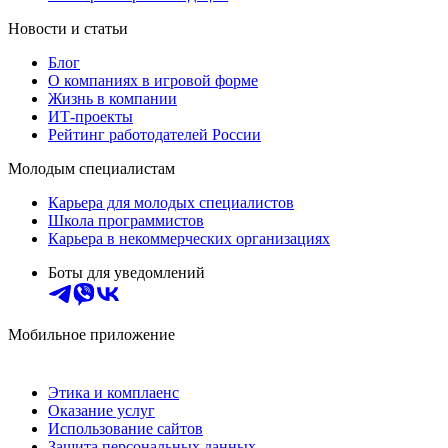
Новости и статьи
Блог
О компаниях в игровой форме
Жизнь в компании
ИТ-проекты
Рейтинг работодателей России
Молодым специалистам
Карьера для молодых специалистов
Школа программистов
Карьера в некоммерческих организациях
Боты для уведомлений
Мобильное приложение
Этика и комплаенс
Оказание услуг
Использование сайтов
Защита персональных данных