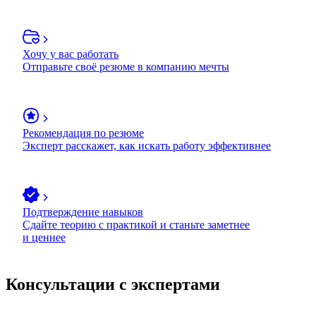
Хочу у вас работать
Отправьте своё резюме в компанию мечты
Рекомендация по резюме
Эксперт расскажет, как искать работу эффективнее
Подтверждение навыков
Сдайте теорию с практикой и станьте заметнее
и ценнее
Консультации с экспертами