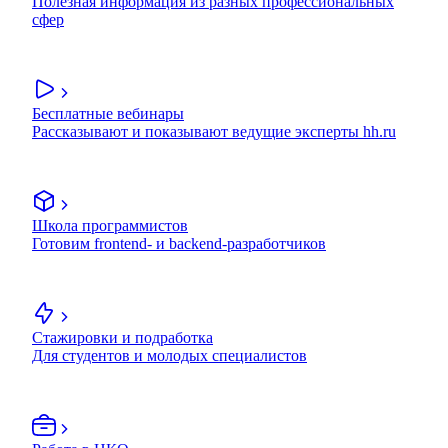
Полезная информация из разных профессиональных
сфер
Бесплатные вебинары
Рассказывают и показывают ведущие эксперты hh.ru
Школа программистов
Готовим frontend- и backend-разработчиков
Стажировки и подработка
Для студентов и молодых специалистов