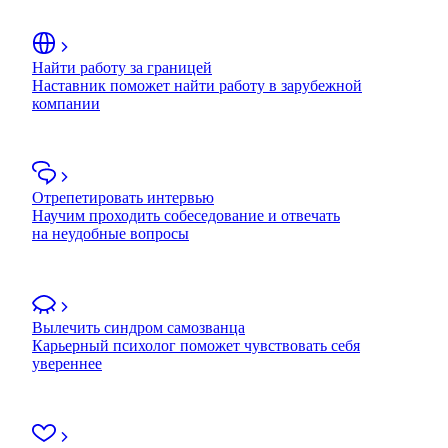
Найти работу за границей
Наставник поможет найти работу в зарубежной
компании
Отрепетировать интервью
Научим проходить собеседование и отвечать
на неудобные вопросы
Вылечить синдром самозванца
Карьерный психолог поможет чувствовать себя
увереннее