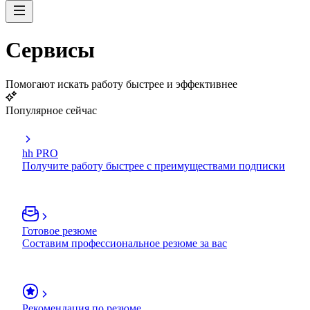
Сервисы
Помогают искать работу быстрее и эффективнее
Популярное сейчас
hh PRO
Получите работу быстрее с преимуществами подписки
Готовое резюме
Составим профессиональное резюме за вас
Рекомендация по резюме