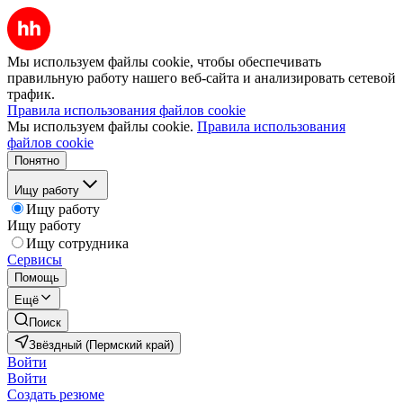
Мы используем файлы cookie, чтобы обеспечивать
правильную работу нашего веб-сайта и анализировать сетевой
трафик.
Правила использования файлов cookie
Мы используем файлы cookie.
Правила использования
файлов cookie
Понятно
Ищу работу
Ищу работу
Ищу работу
Ищу сотрудника
Сервисы
Помощь
Ещё
Поиск
Звёздный (Пермский край)
Войти
Войти
Создать резюме