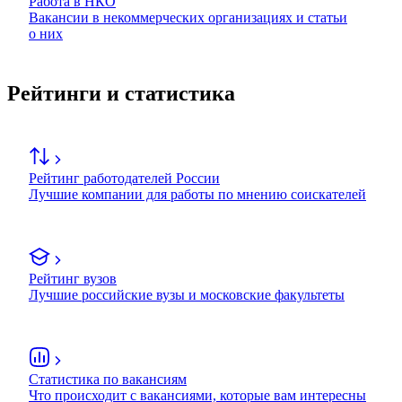
Работа в НКО
Вакансии в некоммерческих организациях и статьи
о них
Рейтинги и статистика
Рейтинг работодателей России
Лучшие компании для работы по мнению соискателей
Рейтинг вузов
Лучшие российские вузы и московские факультеты
Статистика по вакансиям
Что происходит с вакансиями, которые вам интересны