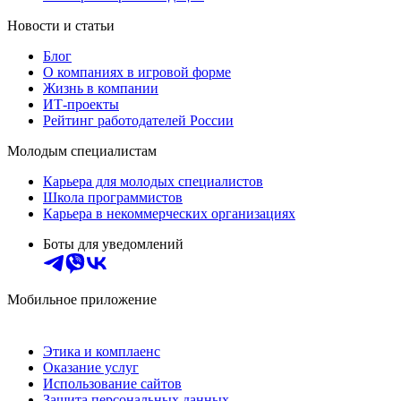
Новости и статьи
Блог
О компаниях в игровой форме
Жизнь в компании
ИТ-проекты
Рейтинг работодателей России
Молодым специалистам
Карьера для молодых специалистов
Школа программистов
Карьера в некоммерческих организациях
Боты для уведомлений
Мобильное приложение
Этика и комплаенс
Оказание услуг
Использование сайтов
Защита персональных данных