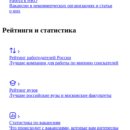
Работа в НКО
Вакансии в некоммерческих организациях и статьи
о них
Рейтинги и статистика
Рейтинг работодателей России
Лучшие компании для работы по мнению соискателей
Рейтинг вузов
Лучшие российские вузы и московские факультеты
Статистика по вакансиям
Что происходит с вакансиями, которые вам интересны