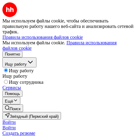
Мы используем файлы cookie, чтобы обеспечивать
правильную работу нашего веб-сайта и анализировать сетевой
трафик.
Правила использования файлов cookie
Мы используем файлы cookie.
Правила использования
файлов cookie
Понятно
Ищу работу
Ищу работу
Ищу работу
Ищу сотрудника
Сервисы
Помощь
Ещё
Поиск
Звёздный (Пермский край)
Войти
Войти
Создать резюме