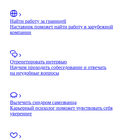
Найти работу за границей
Наставник поможет найти работу в зарубежной
компании
Отрепетировать интервью
Научим проходить собеседование и отвечать
на неудобные вопросы
Вылечить синдром самозванца
Карьерный психолог поможет чувствовать себя
увереннее