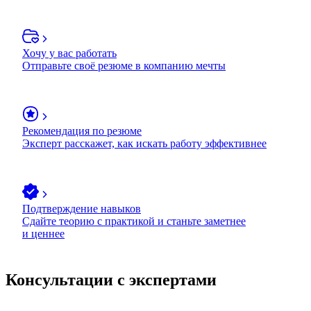
Хочу у вас работать
Отправьте своё резюме в компанию мечты
Рекомендация по резюме
Эксперт расскажет, как искать работу эффективнее
Подтверждение навыков
Сдайте теорию с практикой и станьте заметнее
и ценнее
Консультации с экспертами