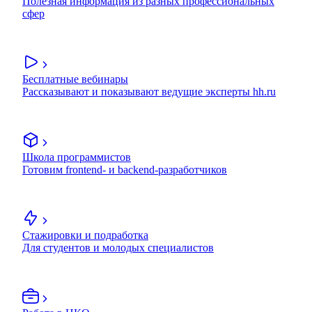
Полезная информация из разных профессиональных
сфер
Бесплатные вебинары
Рассказывают и показывают ведущие эксперты hh.ru
Школа программистов
Готовим frontend- и backend-разработчиков
Стажировки и подработка
Для студентов и молодых специалистов