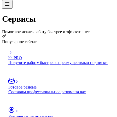
Сервисы
Помогают искать работу быстрее и эффективнее
Популярное сейчас
hh PRO
Получите работу быстрее с преимуществами подписки
Готовое резюме
Составим профессиональное резюме за вас
Рекомендация по резюме