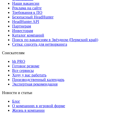
Наши вакансии
Реклама на сайте
Требования к ПО
Безопасный HeadHunter
HeadHunter API
Партнерам
Инвесторам
Каталог компаний
Поиск по вакансиям в Звёздном (Пермский край)
Сетка: соцсеть для нетворкинга
Соискателям
hh PRO
Готовое резюме
Все сервисы
Хочу у вас работать
Производственный календарь
Экспертная рекомендация
Новости и статьи
Блог
О компаниях в игровой форме
Жизнь в компании