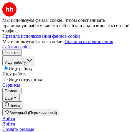
Мы используем файлы cookie, чтобы обеспечивать
правильную работу нашего веб-сайта и анализировать сетевой
трафик.
Правила использования файлов cookie
Мы используем файлы cookie.
Правила использования
файлов cookie
Понятно
Ищу работу
Ищу работу
Ищу работу
Ищу сотрудника
Сервисы
Помощь
Ещё
Поиск
Звёздный (Пермский край)
Войти
Войти
Создать резюме