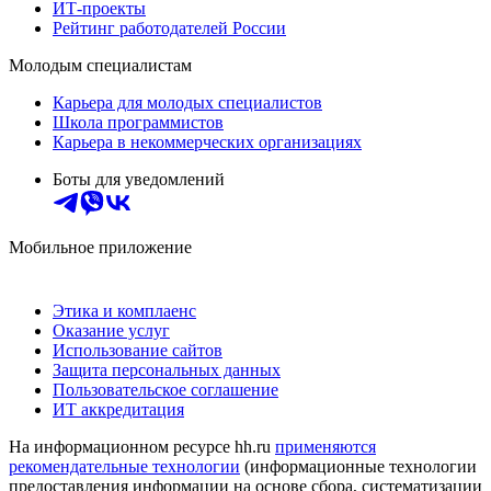
ИТ-проекты
Рейтинг работодателей России
Молодым специалистам
Карьера для молодых специалистов
Школа программистов
Карьера в некоммерческих организациях
Боты для уведомлений
Мобильное приложение
Этика и комплаенс
Оказание услуг
Использование сайтов
Защита персональных данных
Пользовательское соглашение
ИТ аккредитация
На информационном ресурсе hh.ru
применяются
рекомендательные технологии
(информационные технологии
предоставления информации на основе сбора, систематизации