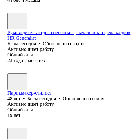
Руководитель отдела персонала, начальник отдела кадров,
HR Generalist
Была
сегодня
•
Обновлено
сегодня
Активно ищет работу
Общий опыт
23
года
5
месяцев
Парикмахер-стилист
48
лет
•
Была
сегодня
•
Обновлено
сегодня
Активно ищет работу
Общий опыт
19
лет