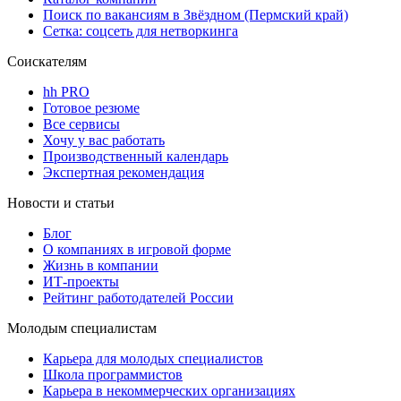
Поиск по вакансиям в Звёздном (Пермский край)
Сетка: соцсеть для нетворкинга
Соискателям
hh PRO
Готовое резюме
Все сервисы
Хочу у вас работать
Производственный календарь
Экспертная рекомендация
Новости и статьи
Блог
О компаниях в игровой форме
Жизнь в компании
ИТ-проекты
Рейтинг работодателей России
Молодым специалистам
Карьера для молодых специалистов
Школа программистов
Карьера в некоммерческих организациях