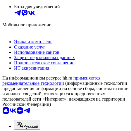
Боты для уведомлений
Мобильное приложение
Этика и комплаенс
Оказание услуг
Использование сайтов
Защита персональных данных
Пользовательское соглашение
ИТ аккредитация
На информационном ресурсе hh.ru
применяются
рекомендательные технологии
(информационные технологии
предоставления информации на основе сбора, систематизации
и анализа сведений, относящихся к предпочтениям
пользователей сети «Интернет», находящихся на территории
Российской Федерации)
Русский