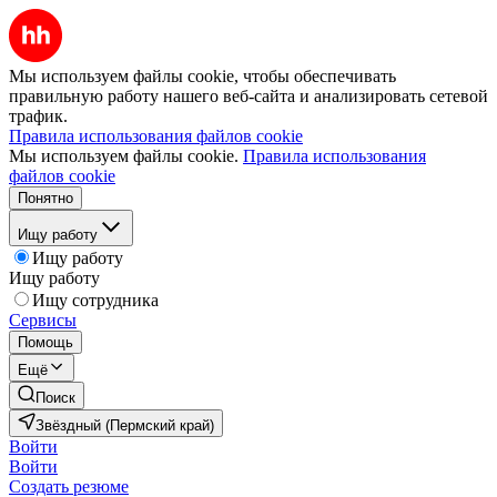
Мы используем файлы cookie, чтобы обеспечивать
правильную работу нашего веб-сайта и анализировать сетевой
трафик.
Правила использования файлов cookie
Мы используем файлы cookie.
Правила использования
файлов cookie
Понятно
Ищу работу
Ищу работу
Ищу работу
Ищу сотрудника
Сервисы
Помощь
Ещё
Поиск
Звёздный (Пермский край)
Войти
Войти
Создать резюме