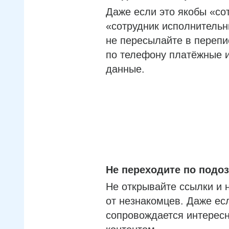
Даже если это якобы «со
«сотрудник исполнительн
не пересылайте в перепи
по телефону платёжные 
данные.
Не переходите по под
Не открывайте ссылки и 
от незнакомцев. Даже ес
сопровождается интерес