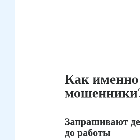
Как именно
мошенники
Запрашивают де
до работы