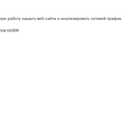
ую работу нашего веб-сайта и анализировать сетевой трафик.
ов cookie