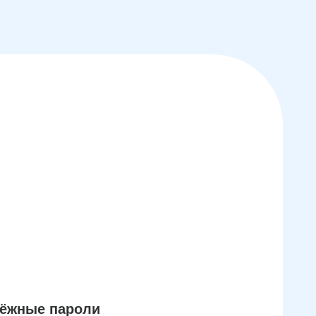
дёжные пароли