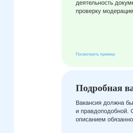
деятельность докум
проверку модерацие
Посмотреть пример
Подробная в
Вакансия должна бы
и правдоподобной. 
описанием обязанно