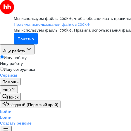
Мы используем файлы cookie, чтобы обеспечивать правильн
Правила использования файлов cookie
Мы используем файлы cookie.
Правила использования файл
Понятно
Ищу работу
Ищу работу
Ищу работу
Ищу сотрудника
Сервисы
Помощь
Ещё
Поиск
Звёздный (Пермский край)
Войти
Войти
Создать резюме