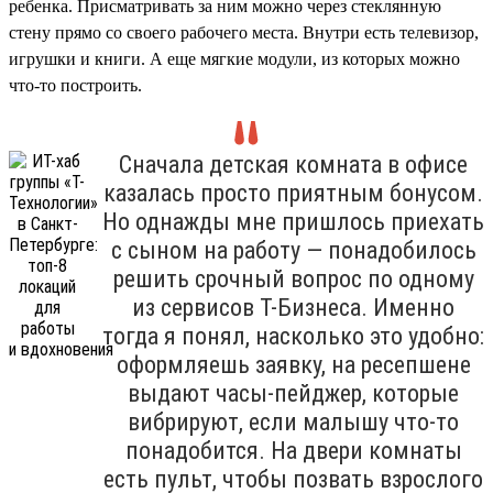
ребенка. Присматривать за ним можно через стеклянную
стену прямо со своего рабочего места. Внутри есть телевизор,
игрушки и книги. А еще мягкие модули, из которых можно
что-то построить.
Сначала детская комната в офисе
казалась просто приятным бонусом.
Но однажды мне пришлось приехать
с сыном на работу — понадобилось
решить срочный вопрос по одному
из сервисов Т-Бизнеса. Именно
тогда я понял, насколько это удобно:
оформляешь заявку, на ресепшене
выдают часы-пейджер, которые
вибрируют, если малышу что-то
понадобится. На двери комнаты
есть пульт, чтобы позвать взрослого