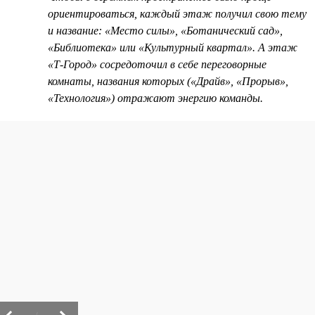
ориентироваться, каждый этаж получил свою тему
и название: «Место силы», «Ботанический сад»,
«Библиотека» или «Культурный квартал». А этаж
«Т-Город» сосредоточил в себе переговорные
комнаты, названия которых («Драйв», «Прорыв»,
«Технология») отражают энергию команды.