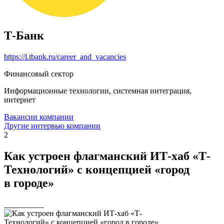
Т-Банк
https://l.tbank.ru/career_and_vacancies
Финансовый сектор
Информационные технологии, системная интеграция,
интернет
Вакансии компании
Другие интервью компании
2
Как устроен флагманский ИТ-хаб «Т-
Технологий» с концепцией «город
в городе»
__________