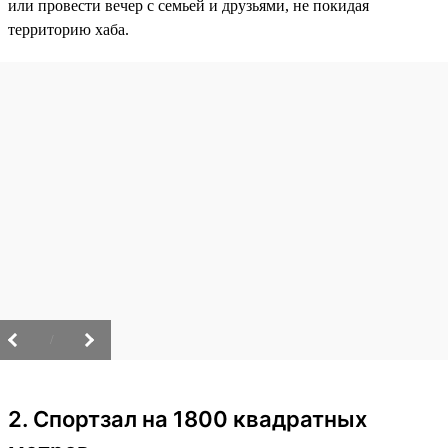
или провести вечер с семьей и друзьями, не покидая
территорию хаба.
/
2. Спортзал на 1800 квадратных