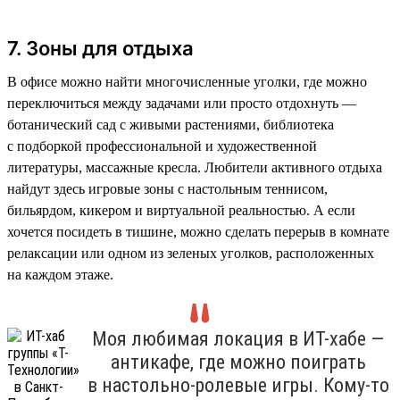
7. Зоны для отдыха
В офисе можно найти многочисленные уголки, где можно
переключиться между задачами или просто отдохнуть —
ботанический сад с живыми растениями, библиотека
с подборкой профессиональной и художественной
литературы, массажные кресла. Любители активного отдыха
найдут здесь игровые зоны с настольным теннисом,
бильярдом, кикером и виртуальной реальностью. А если
хочется посидеть в тишине, можно сделать перерыв в комнате
релаксации или одном из зеленых уголков, расположенных
на каждом этаже.
Моя любимая локация в ИТ-хабе —
антикафе, где можно поиграть
в настольно-ролевые игры. Кому-то