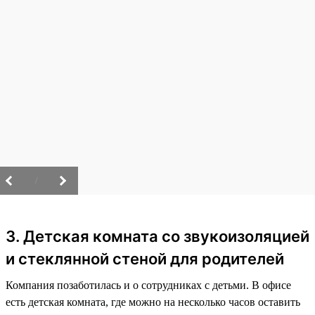
/
3. Детская комната со звукоизоляцией
и стеклянной стеной для родителей
Компания позаботилась и о сотрудниках с детьми. В офисе
есть детская комната, где можно на несколько часов оставить