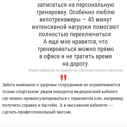
записаться на персональную
тренировку. Особенно люблю
велотренажеры — 45 минут
интенсивной нагрузки помогают
полностью переключиться.
А еще мне нравится, что
тренироваться можно прямо
в офисе и не тратить время
на дорогу.
Мария Шведова, координатор образовательных проектов
Забота компании о здоровье сотрудников не ограничивается
только спортзалом: рядом находится медицинский кабинет,
где можно проконсультироваться с терапевтом или, например,
получить справку в бассейн. А в массажном кабинете —
сделать профессиональный массаж.