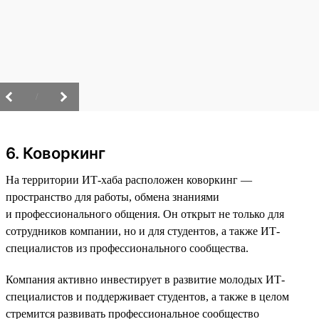
/
6. Коворкинг
На территории ИТ-хаба расположен коворкинг —
пространство для работы, обмена знаниями
и профессионального общения. Он открыт не только для
сотрудников компании, но и для студентов, а также ИТ-
специалистов из профессионального сообщества.
Компания активно инвестирует в развитие молодых ИТ-
специалистов и поддерживает студентов, а также в целом
стремится развивать профессиональное сообщество