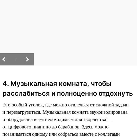
/
4. Музыкальная комната, чтобы
расслабиться и полноценно отдохнуть
Это особый уголок, где можно отвлечься от сложной задачи
и перезагрузиться. Музыкальная комната звукоизолирована
и оборудована всем необходимым для творчества —
от цифрового пианино до барабанов. Здесь можно
позаниматься одному или собраться вместе с коллегами