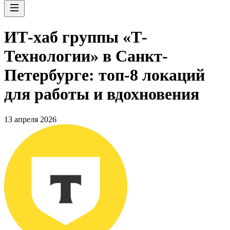
ИТ-хаб группы «Т-
Технологии» в Санкт-
Петербурге: топ-8 локаций
для работы и вдохновения
13 апреля 2026