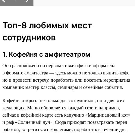
/
Топ-8 любимых мест
сотрудников
1. Кофейня с амфитеатром
Она расположена на первом этаже офиса и оформлена
в формате амфитеатра — здесь можно не только выпить кофе,
но и провести встречу, поработать или посетить мероприятия
компании: мастер-классы, семинары и семейные события.
Кофейня открыта не только для сотрудников, но и для всех
желающих. Меню обновляется каждый сезон: например,
сейчас в кофейной карте есть капучино «Марципановый кот»
и раф «Солнечный луч». Сюда приходят позавтракать перед
работой, встретиться с коллегами, поработать в течение дня