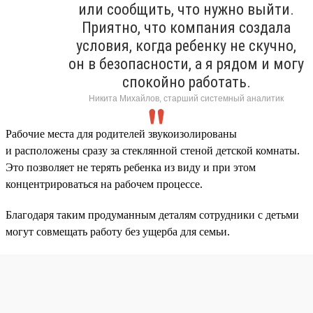
или сообщить, что нужно выйти.
Приятно, что компания создала
условия, когда ребенку не скучно,
он в безопасности, а я рядом и могу
спокойно работать.
Никита Михайлов, старший системный аналитик
Рабочие места для родителей звукоизолированы
и расположены сразу за стеклянной стеной детской комнаты.
Это позволяет не терять ребенка из виду и при этом
концентрироваться на рабочем процессе.
Благодаря таким продуманным деталям сотрудники с детьми
могут совмещать работу без ущерба для семьи.