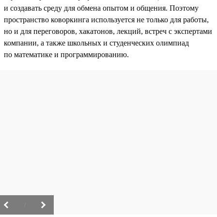
и создавать среду для обмена опытом и общения. Поэтому
пространство коворкинга используется не только для работы,
но и для переговоров, хакатонов, лекций, встреч с экспертами
компании, а также школьных и студенческих олимпиад
по математике и программированию.
/