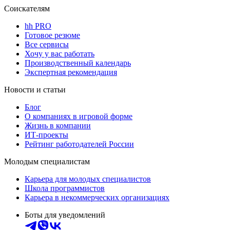
Соискателям
hh PRO
Готовое резюме
Все сервисы
Хочу у вас работать
Производственный календарь
Экспертная рекомендация
Новости и статьи
Блог
О компаниях в игровой форме
Жизнь в компании
ИТ-проекты
Рейтинг работодателей России
Молодым специалистам
Карьера для молодых специалистов
Школа программистов
Карьера в некоммерческих организациях
Боты для уведомлений