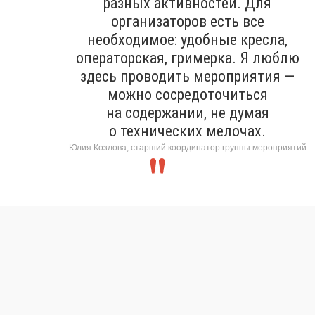
разных активностей. Для
организаторов есть все
необходимое: удобные кресла,
операторская, гримерка. Я люблю
здесь проводить мероприятия —
можно сосредоточиться
на содержании, не думая
о технических мелочах.
Юлия Козлова, старший координатор группы мероприятий