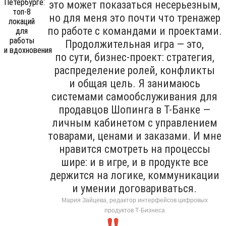
это может показаться несерьезным,
но для меня это почти что тренажер
по работе с командами и проектами.
Продолжительная игра — это,
по сути, бизнес-проект: стратегия,
распределение ролей, конфликты
и общая цель. Я занимаюсь
системами самообслуживания для
продавцов Шопинга в Т-Банке —
личным кабинетом с управлением
товарами, ценами и заказами. И мне
нравится смотреть на процессы
шире: и в игре, и в продукте все
держится на логике, коммуникации
и умении договариваться.
Мария Зайцева, редактор интерфейсов цифровых
продуктов Т-Бизнеса