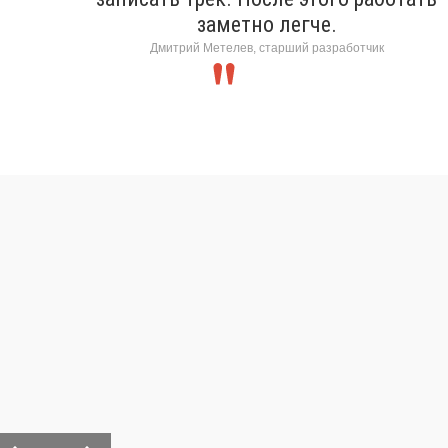
заметно легче.
Дмитрий Метелев, старший разработчик