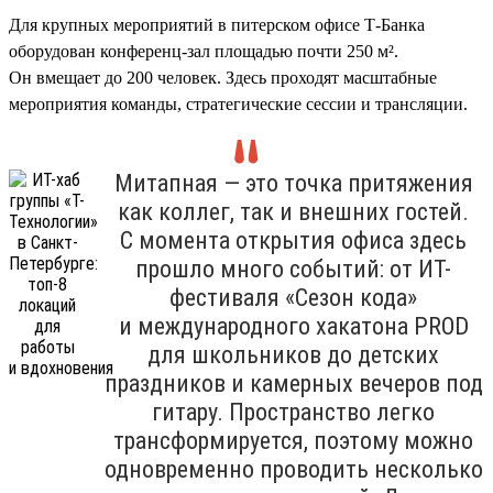
Для крупных мероприятий в питерском офисе Т-Банка
оборудован конференц-зал площадью почти 250 м².
Он вмещает до 200 человек. Здесь проходят масштабные
мероприятия команды, стратегические сессии и трансляции.
Митапная — это точка притяжения
как коллег, так и внешних гостей.
С момента открытия офиса здесь
прошло много событий: от ИТ-
фестиваля «Сезон кода»
и международного хакатона PROD
для школьников до детских
праздников и камерных вечеров под
гитару. Пространство легко
трансформируется, поэтому можно
одновременно проводить несколько