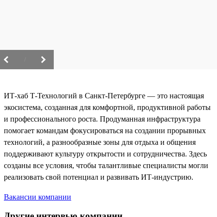
/
ИТ-хаб Т-Технологий в Санкт-Петербурге — это настоящая
экосистема, созданная для комфортной, продуктивной работы
и профессионального роста. Продуманная инфраструктура
помогает командам фокусироваться на создании прорывных
технологий, а разнообразные зоны для отдыха и общения
поддерживают культуру открытости и сотрудничества. Здесь
созданы все условия, чтобы талантливые специалисты могли
реализовать свой потенциал и развивать ИТ-индустрию.
Вакансии компании
Другие интервью компании