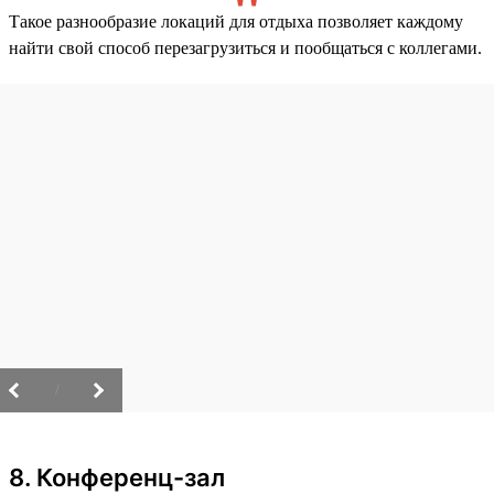
Такое разнообразие локаций для отдыха позволяет каждому
найти свой способ перезагрузиться и пообщаться с коллегами.
/
8. Конференц-зал