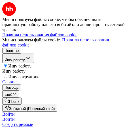
Мы используем файлы cookie, чтобы обеспечивать
правильную работу нашего веб-сайта и анализировать сетевой
трафик.
Правила использования файлов cookie
Мы используем файлы cookie.
Правила использования
файлов cookie
Понятно
Ищу работу
Ищу работу
Ищу работу
Ищу сотрудника
Сервисы
Помощь
Ещё
Поиск
Звёздный (Пермский край)
Войти
Войти
Создать резюме