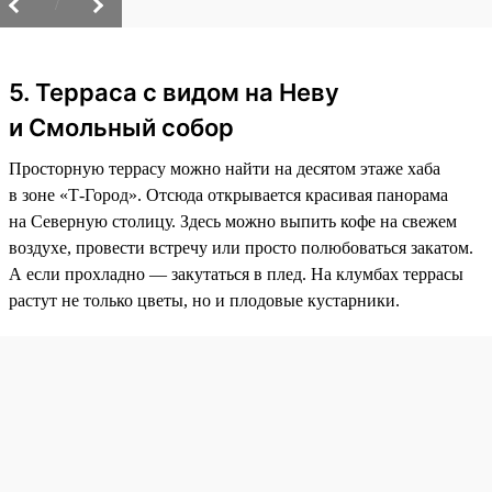
/
5. Терраса с видом на Неву
и Смольный собор
Просторную террасу можно найти на десятом этаже хаба
в зоне «Т-Город». Отсюда открывается красивая панорама
на Северную столицу. Здесь можно выпить кофе на свежем
воздухе, провести встречу или просто полюбоваться закатом.
А если прохладно — закутаться в плед. На клумбах террасы
растут не только цветы, но и плодовые кустарники.