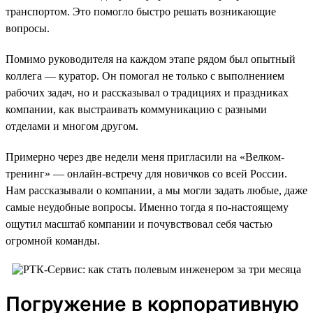
транспортом. Это помогло быстро решать возникающие
вопросы.
Помимо руководителя на каждом этапе рядом был опытный
коллега — куратор. Он помогал не только с выполнением
рабочих задач, но и рассказывал о традициях и праздниках
компании, как выстраивать коммуникацию с разными
отделами и многом другом.
Примерно через две недели меня пригласили на «Велком-
тренинг» — онлайн-встречу для новичков со всей России.
Нам рассказывали о компании, а мы могли задать любые, даже
самые неудобные вопросы. Именно тогда я по-настоящему
ощутил масштаб компании и почувствовал себя частью
огромной команды.
Погружение в корпоративную