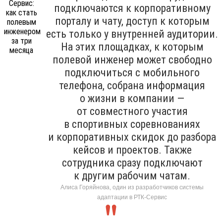
подключаются к корпоративному
порталу и чату, доступ к которым
есть только у внутренней аудитории.
На этих площадках, к которым
полевой инженер может свободно
подключиться с мобильного
телефона, собрана информация
о жизни в компании —
от совместного участия
в спортивных соревнованиях
и корпоративных скидок до разбора
кейсов и проектов. Также
сотрудника сразу подключают
к другим рабочим чатам.
Алиса Горяйнова, один из разработчиков системы
адаптации в РТК-Сервис