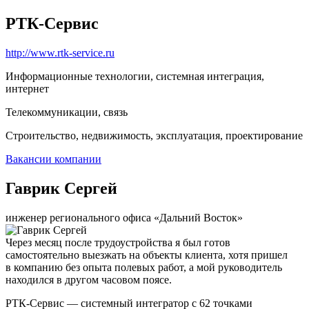
РТК-Сервис
http://www.rtk-service.ru
Информационные технологии, системная интеграция,
интернет
Телекоммуникации, связь
Строительство, недвижимость, эксплуатация, проектирование
Вакансии компании
Гаврик Сергей
инженер регионального офиса «Дальний Восток»
Через месяц после трудоустройства я был готов
самостоятельно выезжать на объекты клиента, хотя пришел
в компанию без опыта полевых работ, а мой руководитель
находился в другом часовом поясе.
РТК-Сервис — системный интегратор с 62 точками