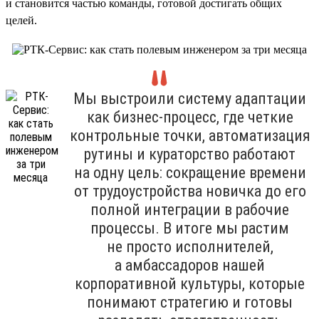
и становится частью команды, готовой достигать общих
целей.
Мы выстроили систему адаптации
как бизнес-процесс, где четкие
контрольные точки, автоматизация
рутины и кураторство работают
на одну цель: сокращение времени
от трудоустройства новичка до его
полной интеграции в рабочие
процессы. В итоге мы растим
не просто исполнителей,
а амбассадоров нашей
корпоративной культуры, которые
понимают стратегию и готовы