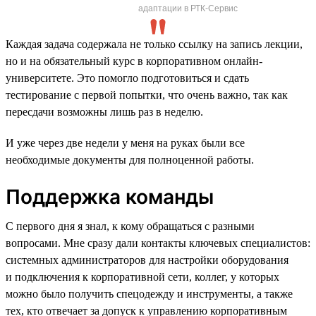
адаптации в РТК-Сервис
Каждая задача содержала не только ссылку на запись лекции,
но и на обязательный курс в корпоративном онлайн-
университете. Это помогло подготовиться и сдать
тестирование с первой попытки, что очень важно, так как
пересдачи возможны лишь раз в неделю.
И уже через две недели у меня на руках были все
необходимые документы для полноценной работы.
Поддержка команды
С первого дня я знал, к кому обращаться с разными
вопросами. Мне сразу дали контакты ключевых специалистов:
системных администраторов для настройки оборудования
и подключения к корпоративной сети, коллег, у которых
можно было получить спецодежду и инструменты, а также
тех, кто отвечает за допуск к управлению корпоративным