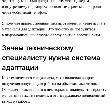
через час у меня был доступ к почте, мессенджерам
и внутреннему порталу. Все основные сервисы я настроил
через мобильный телефон.
Я получил приветственные письма от коллег и начал изучать
материалы для адаптации. Это помогло не погрузиться
в информационный вакуум и сразу войти в рабочий ритм.
Зачем техническому
специалисту нужна система
адаптации
Как технического специалиста, меня волновал вопрос
получения допусков для работы на объектах заказчиков.
От коллег я слышал, что в некоторых компаниях этот процесс
мог затягиваться на недели, и это задерживало полноценный
выход на работу.