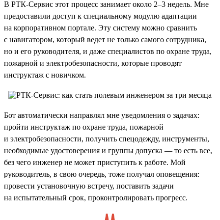
В РТК-Сервис этот процесс занимает около 2–3 недель. Мне
предоставили доступ к специальному модулю адаптации
на корпоративном портале. Эту систему можно сравнить
с навигатором, который ведет не только самого сотрудника,
но и его руководителя, и даже специалистов по охране труда,
пожарной и электробезопасности, которые проводят
инструктаж с новичком.
Бот автоматически направлял мне уведомления о задачах:
пройти инструктаж по охране труда, пожарной
и электробезопасности, получить спецодежду, инструменты,
необходимые удостоверения и группы допуска — то есть все,
без чего инженер не может приступить к работе. Мой
руководитель, в свою очередь, тоже получал оповещения:
провести установочную встречу, поставить задачи
на испытательный срок, проконтролировать прогресс.