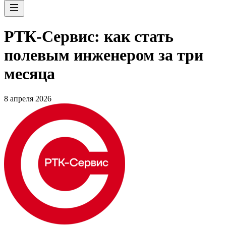
РТК-Сервис: как стать
полевым инженером за три
месяца
8 апреля 2026