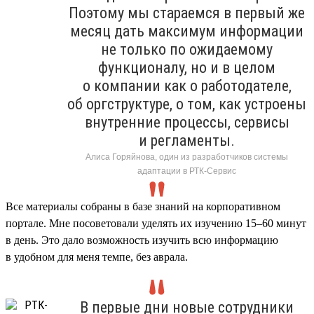
Поэтому мы стараемся в первый же
месяц дать максимум информации
не только по ожидаемому
функционалу, но и в целом
о компании как о работодателе,
об оргструктуре, о том, как устроены
внутренние процессы, сервисы
и регламенты.
Алиса Горяйнова, один из разработчиков системы
адаптации в РТК-Сервис
Все материалы собраны в базе знаний на корпоративном
портале. Мне посоветовали уделять их изучению 15–60 минут
в день. Это дало возможность изучить всю информацию
в удобном для меня темпе, без аврала.
В первые дни новые сотрудники