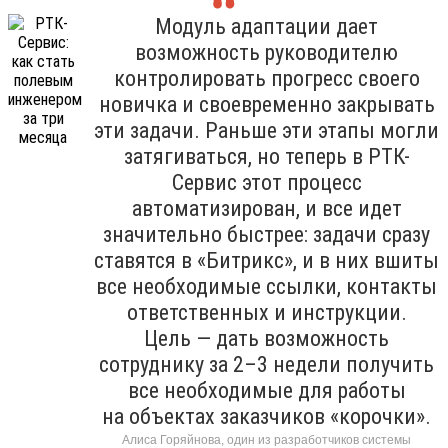
Модуль адаптации дает
возможность руководителю
контролировать прогресс своего
новичка и своевременно закрывать
эти задачи. Раньше эти этапы могли
затягиваться, но теперь в РТК-
Сервис этот процесс
автоматизирован, и все идет
значительно быстрее: задачи сразу
ставятся в «Битрикс», и в них вшиты
все необходимые ссылки, контакты
ответственных и инструкции.
Цель — дать возможность
сотруднику за 2–3 недели получить
все необходимые для работы
на объектах заказчиков «корочки».
Алиса Горяйнова, один из разработчиков системы