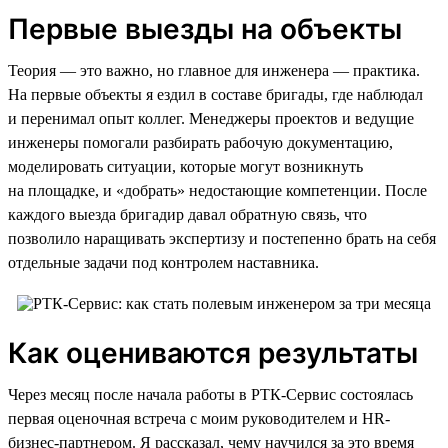
Первые выезды на объекты
Теория — это важно, но главное для инженера — практика.
На первые объекты я ездил в составе бригады, где наблюдал
и перенимал опыт коллег. Менеджеры проектов и ведущие
инженеры помогали разбирать рабочую документацию,
моделировать ситуации, которые могут возникнуть
на площадке, и «добрать» недостающие компетенции. После
каждого выезда бригадир давал обратную связь, что
позволило наращивать экспертизу и постепенно брать на себя
отдельные задачи под контролем наставника.
Как оцениваются результаты
Через месяц после начала работы в РТК-Сервис состоялась
первая оценочная встреча с моим руководителем и HR-
бизнес-партнером. Я рассказал, чему научился за это время