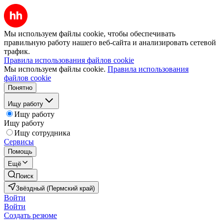
Мы используем файлы cookie, чтобы обеспечивать
правильную работу нашего веб-сайта и анализировать сетевой
трафик.
Правила использования файлов cookie
Мы используем файлы cookie.
Правила использования
файлов cookie
Понятно
Ищу работу
Ищу работу
Ищу работу
Ищу сотрудника
Сервисы
Помощь
Ещё
Поиск
Звёздный (Пермский край)
Войти
Войти
Создать резюме