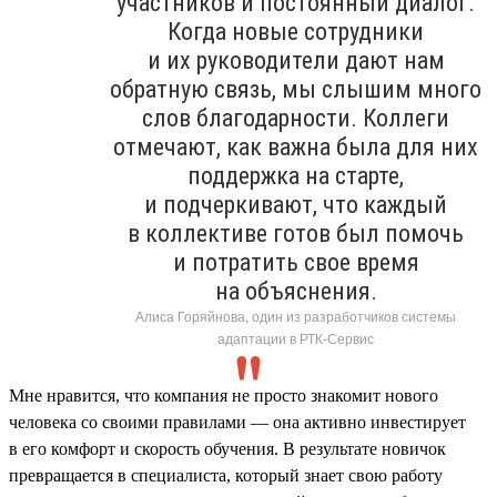
участников и постоянный диалог.
Когда новые сотрудники
и их руководители дают нам
обратную связь, мы слышим много
слов благодарности. Коллеги
отмечают, как важна была для них
поддержка на старте,
и подчеркивают, что каждый
в коллективе готов был помочь
и потратить свое время
на объяснения.
Алиса Горяйнова, один из разработчиков системы
адаптации в РТК-Сервис
Мне нравится, что компания не просто знакомит нового
человека со своими правилами — она активно инвестирует
в его комфорт и скорость обучения. В результате новичок
превращается в специалиста, который знает свою работу