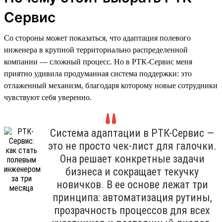
Сервис
Со стороны может показаться, что адаптация полевого
инженера в крупной территориально распределенной
компании — сложный процесс. Но в РТК-Сервис меня
приятно удивила продуманная система поддержки: это
отлаженный механизм, благодаря которому новые сотрудники
чувствуют себя уверенно.
Система адаптации в РТК-Сервис —
это не просто чек-лист для галочки.
Она решает конкретные задачи
бизнеса и сокращает текучку
новичков. В ее основе лежат три
принципа: автоматизация рутины,
прозрачность процессов для всех