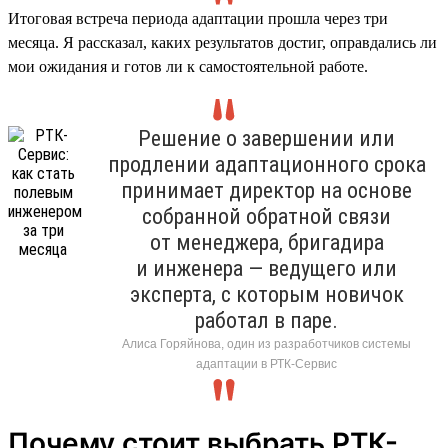
Итоговая встреча периода адаптации прошла через три
месяца. Я рассказал, каких результатов достиг, оправдались ли
мои ожидания и готов ли к самостоятельной работе.
Решение о завершении или
продлении адаптационного срока
принимает директор на основе
собранной обратной связи
от менеджера, бригадира
и инженера — ведущего или
эксперта, с которым новичок
работал в паре.
Алиса Горяйнова, один из разработчиков системы
адаптации в РТК-Сервис
Почему стоит выбрать РТК-