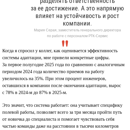
разделять ответственность
за ее достижение. А это напрямую
влияет на устойчивость и рост
компании.
Мария Серая, заместитель генерального директора
по работе с персоналом РТК-Сервис
Когда я спросил у коллег, как оценивается эффективность
системы адаптации, мне привели конкретные цифры.
За первое полугодие 2025 года по сравнению с аналогичным
периодом 2024 года количество приемов на работу
увеличилось на 35%. При этом процент инженеров,
оставшихся в компании после окончания адаптации, вырос
с 78% в 2024-м до 87% в 2025-м.
Это значит, что система работает: она учитывает специфику
полевой работы, позволяет всего за три месяца пройти путь
от новичка до специалиста и помогает чувствовать себя
частью команды даже на расстоянии в тысячи километров