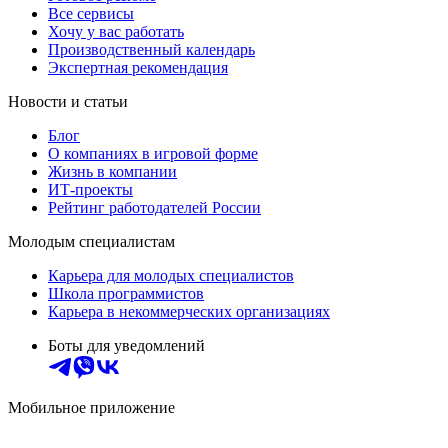
Все сервисы
Хочу у вас работать
Производственный календарь
Экспертная рекомендация
Новости и статьи
Блог
О компаниях в игровой форме
Жизнь в компании
ИТ-проекты
Рейтинг работодателей России
Молодым специалистам
Карьера для молодых специалистов
Школа программистов
Карьера в некоммерческих организациях
Боты для уведомлений
Мобильное приложение