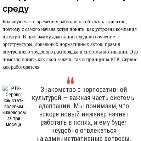
среду
Бóльшую часть времени я работаю на объектах клиентов,
поэтому с самого начала хотел понять, как устроена компания
изнутри. В программу адаптации входило изучение
оргструктуры, локальных нормативных актов, правил
внутреннего трудового распорядка и системы мотивации. Это
помогло понять как свои задачи, так и принципы РТК-Сервис
как работодателя.
Знакомство с корпоративной
культурой — важная часть системы
адаптации. Мы понимаем, что
вскоре новый инженер начнет
работать в полях, и ему будет
неудобно отвлекаться
на административные вопросы.