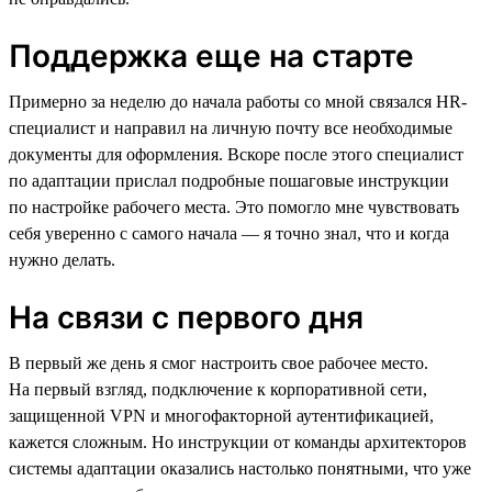
Поддержка еще на старте
Примерно за неделю до начала работы со мной связался HR-
специалист и направил на личную почту все необходимые
документы для оформления. Вскоре после этого специалист
по адаптации прислал подробные пошаговые инструкции
по настройке рабочего места. Это помогло мне чувствовать
себя уверенно с самого начала — я точно знал, что и когда
нужно делать.
На связи с первого дня
В первый же день я смог настроить свое рабочее место.
На первый взгляд, подключение к корпоративной сети,
защищенной VPN и многофакторной аутентификацией,
кажется сложным. Но инструкции от команды архитекторов
системы адаптации оказались настолько понятными, что уже