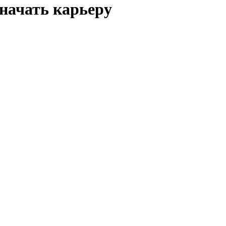
начать карьеру