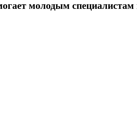
могает молодым специалистам 