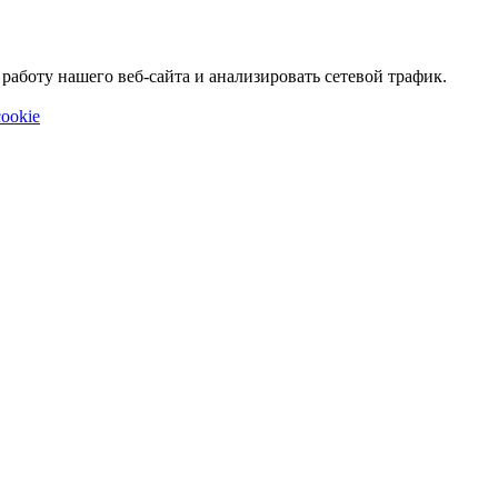
аботу нашего веб-сайта и анализировать сетевой трафик.
ookie