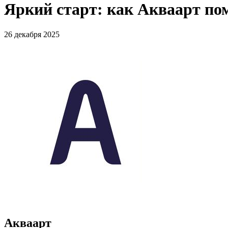
Яркий старт: как Акваарт по
26 декабря 2025
Акваарт