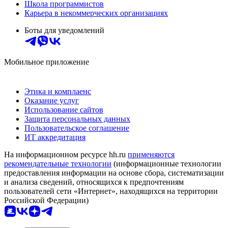
Школа программистов
Карьера в некоммерческих организациях
Боты для уведомлений
Мобильное приложение
Этика и комплаенс
Оказание услуг
Использование сайтов
Защита персональных данных
Пользовательское соглашение
ИТ аккредитация
На информационном ресурсе hh.ru
применяются
рекомендательные технологии
(информационные технологии
предоставления информации на основе сбора, систематизации
и анализа сведений, относящихся к предпочтениям
пользователей сети «Интернет», находящихся на территории
Российской Федерации)