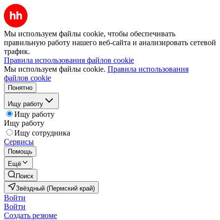
Мы используем файлы cookie, чтобы обеспечивать
правильную работу нашего веб-сайта и анализировать сетевой
трафик.
Правила использования файлов cookie
Мы используем файлы cookie.
Правила использования
файлов cookie
Понятно
Ищу работу
Ищу работу
Ищу работу
Ищу сотрудника
Сервисы
Помощь
Ещё
Поиск
Звёздный (Пермский край)
Войти
Войти
Создать резюме