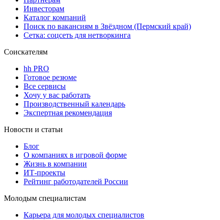
Инвесторам
Каталог компаний
Поиск по вакансиям в Звёздном (Пермский край)
Сетка: соцсеть для нетворкинга
Соискателям
hh PRO
Готовое резюме
Все сервисы
Хочу у вас работать
Производственный календарь
Экспертная рекомендация
Новости и статьи
Блог
О компаниях в игровой форме
Жизнь в компании
ИТ-проекты
Рейтинг работодателей России
Молодым специалистам
Карьера для молодых специалистов