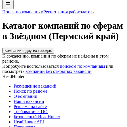
Поиск по компаниям
Регистрация работодателя
Каталог компаний по сферам
в Звёздном (Пермский край)
Компании в других городах
К сожалению, компании по сферам не найдены в этом
регионе.
Попробуйте воспользоваться
поиском по компаниям
или
посмотреть
компании без открытых вакансий
HeadHunter
Размещение вакансий
Поиск по резюме
О компании
Наши вакансии
Реклама на сайте
Требования к ПО
Безопасный HeadHunter
HeadHunter API
Партнерам