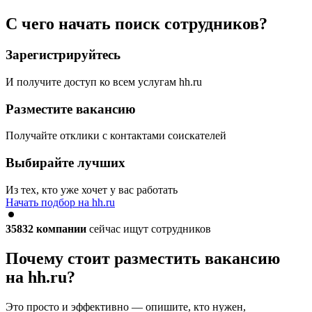
С чего начать поиск сотрудников?
Зарегистрируйтесь
И получите доступ ко всем услугам hh.ru
Разместите вакансию
Получайте отклики с контактами соискателей
Выбирайте лучших
Из тех, кто уже хочет у вас работать
Начать подбор на hh.ru
35832
компании
сейчас ищут сотрудников
Почему стоит разместить вакансию
на hh.ru?
Это просто и эффективно — опишите, кто нужен,