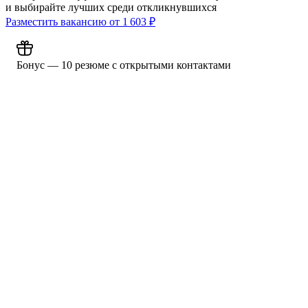
и выбирайте лучших среди откликнувшихся
Разместить вакансию от
1 603
₽
Бонус — 10 резюме с открытыми контактами