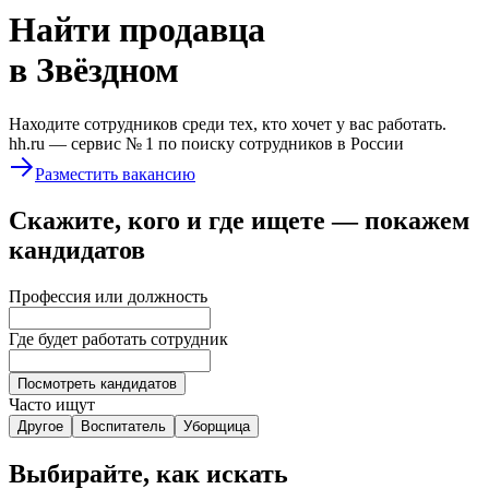
Найти
продавца
в Звёздном
Находите сотрудников среди тех, кто хочет у вас работать.
hh.ru —
сервис № 1
по поиску сотрудников в России
Разместить вакансию
Скажите, кого и где ищете — покажем
кандидатов
Профессия или должность
Где будет работать сотрудник
Посмотреть кандидатов
Часто ищут
Другое
Воспитатель
Уборщица
Выбирайте, как искать