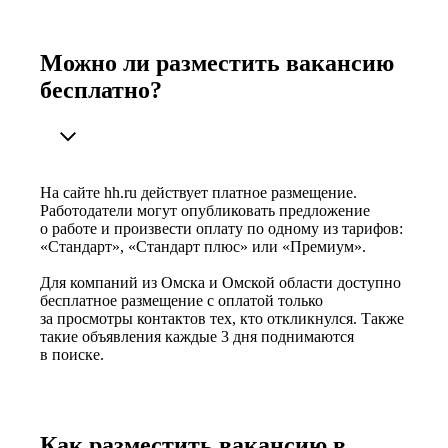
Можно ли разместить вакансию
бесплатно?
На сайте hh.ru действует платное размещение.
Работодатели могут опубликовать предложение
о работе и произвести оплату по одному из тарифов:
«Стандарт», «Стандарт плюс» или «Премиум».
Для компаний из Омска и Омской области доступно
бесплатное размещение с оплатой только
за просмотры контактов тех, кто откликнулся. Также
такие объявления каждые 3 дня поднимаются
в поиске.
Как разместить вакансию в