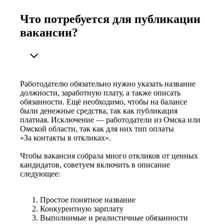
Что потребуется для публикации
вакансии?
Работодателю обязательно нужно указать название
должности, заработную плату, а также описать
обязанности. Ещё необходимо, чтобы на балансе
были денежные средства, так как публикация
платная. Исключение — работодатели из Омска или
Омской области, так как для них тип оплаты
«За контакты в откликах».
Чтобы вакансия собрала много откликов от ценных
кандидатов, советуем включить в описание
следующее:
Простое понятное название
Конкурентную зарплату
Выполнимые и реалистичные обязанности