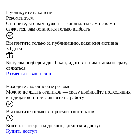
Публикуйте вакансии
Рекомендуем
Опишите, кто вам нужен — кандидаты сами с вами
свяжутся, вам останется только выбрать
Вы платите только за публикацию, вакансия активна
30 дней
Бонусом подберём до 10 кандидатов: с ними можно сразу
связаться
Разместить вакансию
Находите людей в базе резюме
Можно не ждать откликов — сразу выбирайте подходящих
кандидатов и приглашайте на работу
Вы платите только за просмотр контактов
Контакты открыты до конца действия доступа
Купить доступ