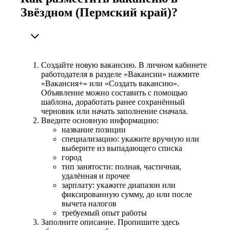
Звёздном (Пермский край)?
Создайте новую вакансию. В личном кабинете
работодателя в разделе «Вакансии» нажмите
«Вакансия+» или «Создать вакансию».
Объявление можно составить с помощью
шаблона, доработать ранее сохранённый
черновик или начать заполнение сначала.
Введите основную информацию:
название позиции
специализацию: укажите вручную или
выберите из выпадающего списка
город
тип занятости: полная, частичная,
удалённая и прочее
зарплату: укажите диапазон или
фиксированную сумму, до или после
вычета налогов
требуемый опыт работы
Заполните описание. Пропишите здесь