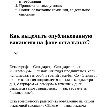
и требования
Привлекательные условия
Понятное название компании, её детальное
описание
Как выделить опубликованную
вакансию на фоне остальных?
Есть тарифы «Стандарт», «Стандарт плюс»
и «Премиум». Объявления будут продвигаться, если
использовать второй и третий тарифы. Со «Стандарт
плюс» вакансия поднимается в выдаче каждые три
дня, с тарифом «Премиум» в течение 7 дней
держится выше стандартных — так вас заметит
больше людей.
Есть возможность разместить объявление на нашей
рекламной площадке Clickme — ваша реклама