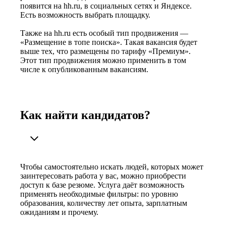
появится на hh.ru, в социальных сетях и Яндексе.
Есть возможность выбрать площадку.
Также на hh.ru есть особый тип продвижения —
«Размещение в топе поиска». Такая вакансия будет
выше тех, что размещены по тарифу «Премиум».
Этот тип продвижения можно применить в том
числе к опубликованным вакансиям.
Как найти кандидатов?
Чтобы самостоятельно искать людей, которых может
заинтересовать работа у вас, можно приобрести
доступ к базе резюме. Услуга даёт возможность
применять необходимые фильтры: по уровню
образования, количеству лет опыта, зарплатным
ожиданиям и прочему.