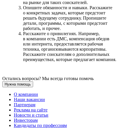
на рынке для таких соискателей.
Опишите обязанности и навыки. Расскажите
о конкретных задачах, которые предстоит
решать будущему сотруднику. Пропишите
детали, программы, с которыми предстоит
работать, и прочее.
Расскажите о привилегиях. Например,
в компании есть ДМС, компенсация обедов
или интернета, предоставляется рабочая
техника, организовываются корпоративы.
Расскажите соискателям о дополнительных
преимуществах, которые предлагает компания.
Остались вопросы? Мы всегда готовы помочь
Нужна помощь
О компании
Наши вакансии
Партнерам
Реклама на сайте
Новости и статьи
Инвесторам
Кандидаты по профессиям