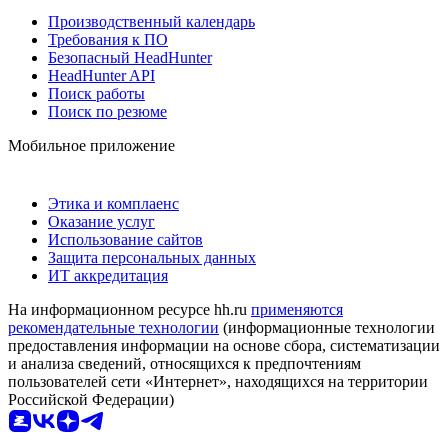
Производственный календарь
Требования к ПО
Безопасный HeadHunter
HeadHunter API
Поиск работы
Поиск по резюме
Мобильное приложение
Этика и комплаенс
Оказание услуг
Использование сайтов
Защита персональных данных
ИТ аккредитация
На информационном ресурсе hh.ru
применяются
рекомендательные технологии
(информационные технологии
предоставления информации на основе сбора, систематизации
и анализа сведений, относящихся к предпочтениям
пользователей сети «Интернет», находящихся на территории
Российской Федерации)