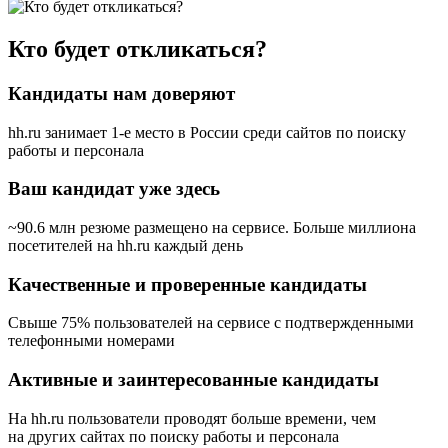
Кто будет откликаться?
Кандидаты нам доверяют
hh.ru занимает 1-е место в России
среди сайтов по поиску
работы и персонала
Ваш кандидат уже здесь
~90.6 млн резюме размещено на сервисе. Больше миллиона
посетителей на hh.ru каждый день
Качественные и проверенные кандидаты
Свыше 75% пользователей на сервисе с подтвержденными
телефонными номерами
Активные и заинтересованные кандидаты
На hh.ru пользователи проводят больше времени, чем
на других сайтах по поиску работы и персонала