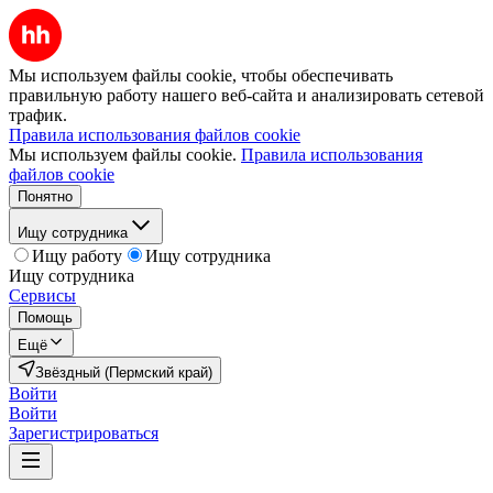
Мы используем файлы cookie, чтобы обеспечивать
правильную работу нашего веб-сайта и анализировать сетевой
трафик.
Правила использования файлов cookie
Мы используем файлы cookie.
Правила использования
файлов cookie
Понятно
Ищу сотрудника
Ищу работу
Ищу сотрудника
Ищу сотрудника
Сервисы
Помощь
Ещё
Звёздный (Пермский край)
Войти
Войти
Зарегистрироваться