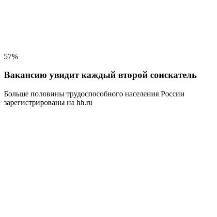
57%
Вакансию увидит каждый второй соискатель
Больше половины трудоспособного населения
России
зарегистрированы на hh.ru