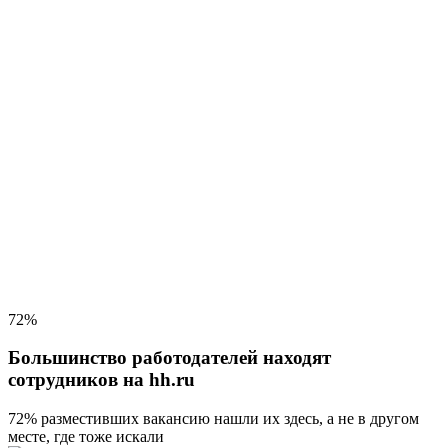
72%
Большинство работодателей находят
сотрудников на hh.ru
72% разместивших вакансию
нашли их здесь, а не в другом
месте, где тоже искали