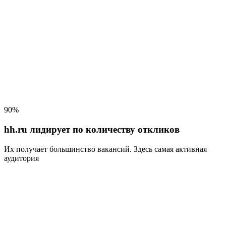
90%
hh.ru лидирует по количеству откликов
Их получает большинство вакансий
. Здесь самая активная
аудитория