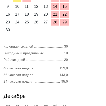
9
10
11
12
13
14
15
16
17
18
19
20
21
22
23
24
25
26
27
28
29
30
Календарных дней
30
Выходных и праздничных
10
Рабочих дней
20
40-часовая неделя
159,0
36-часовая неделя
143,0
24-часовая неделя
95,0
Декабрь