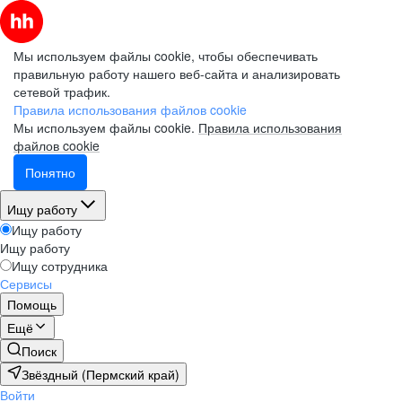
Мы используем файлы cookie, чтобы обеспечивать
правильную работу нашего веб-сайта и анализировать
сетевой трафик.
Правила использования файлов cookie
Мы используем файлы cookie.
Правила использования
файлов cookie
Понятно
Ищу работу
Ищу работу
Ищу работу
Ищу сотрудника
Сервисы
Помощь
Ещё
Поиск
Звёздный (Пермский край)
Войти