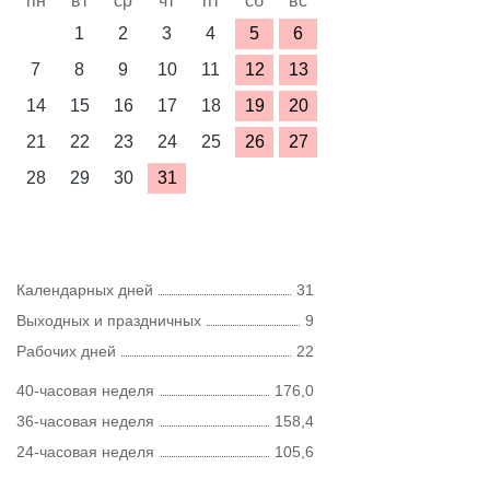
пн
вт
ср
чт
пт
сб
вс
1
2
3
4
5
6
7
8
9
10
11
12
13
14
15
16
17
18
19
20
21
22
23
24
25
26
27
28
29
30
31
Календарных дней
31
Выходных и праздничных
9
Рабочих дней
22
40-часовая неделя
176,0
36-часовая неделя
158,4
24-часовая неделя
105,6