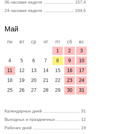
36-часовая неделя
157,4
24-часовая неделя
104,6
Май
пн
вт
ср
чт
пт
сб
вс
1
2
3
4
5
6
7
8
9
10
11
12
13
14
15
16
17
18
19
20
21
22
23
24
25
26
27
28
29
30
31
Календарных дней
31
Выходных и праздничных
12
Рабочих дней
19