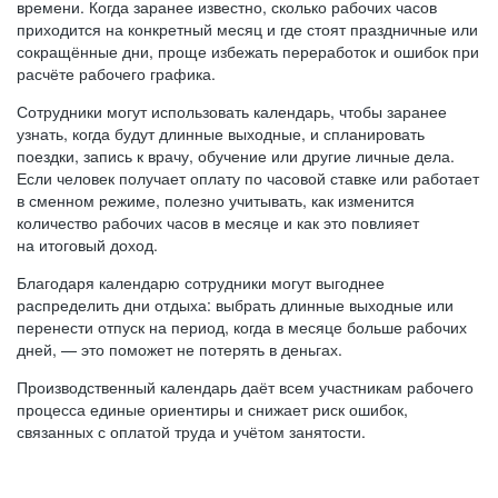
времени. Когда заранее известно, сколько рабочих часов
приходится на конкретный месяц и где стоят праздничные или
сокращённые дни, проще избежать переработок и ошибок при
расчёте рабочего графика.
Сотрудники могут использовать календарь, чтобы заранее
узнать, когда будут длинные выходные, и спланировать
поездки, запись к врачу, обучение или другие личные дела.
Если человек получает оплату по часовой ставке или работает
в сменном режиме, полезно учитывать, как изменится
количество рабочих часов в месяце и как это повлияет
на итоговый доход.
Благодаря календарю сотрудники могут выгоднее
распределить дни отдыха: выбрать длинные выходные или
перенести отпуск на период, когда в месяце больше рабочих
дней, — это поможет не потерять в деньгах.
Производственный календарь даёт всем участникам рабочего
процесса единые ориентиры и снижает риск ошибок,
связанных с оплатой труда и учётом занятости.