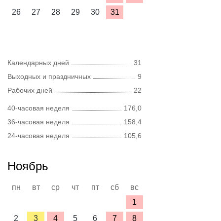
26
27
28
29
30
31
Календарных дней
31
Выходных и праздничных
9
Рабочих дней
22
40-часовая неделя
176,0
36-часовая неделя
158,4
24-часовая неделя
105,6
Ноябрь
пн
вт
ср
чт
пт
сб
вс
1
2
3
4
5
6
7
8