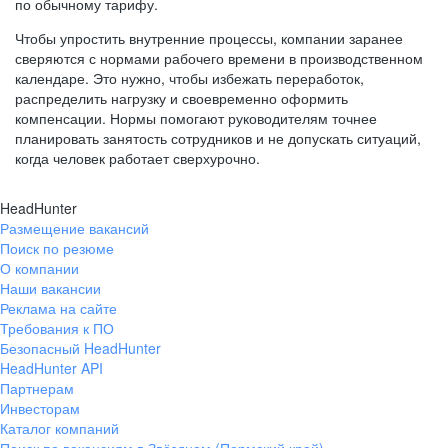
по обычному тарифу.
Чтобы упростить внутренние процессы, компании заранее
сверяются с нормами рабочего времени в производственном
календаре. Это нужно, чтобы избежать переработок,
распределить нагрузку и своевременно оформить
компенсации. Нормы помогают руководителям точнее
планировать занятость сотрудников и не допускать ситуаций,
когда человек работает сверхурочно.
HeadHunter
Размещение вакансий
Поиск по резюме
О компании
Наши вакансии
Реклама на сайте
Требования к ПО
Безопасный HeadHunter
HeadHunter API
Партнерам
Инвесторам
Каталог компаний