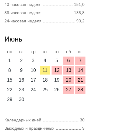
40-часовая неделя
151,0
36-часовая неделя
135,8
24-часовая неделя
90,2
Июнь
пн
вт
ср
чт
пт
сб
вс
1
2
3
4
5
6
7
8
9
10
11
12
13
14
15
16
17
18
19
20
21
22
23
24
25
26
27
28
29
30
Календарных дней
30
Выходных и праздничных
9