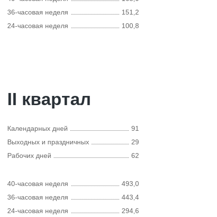
36-часовая неделя
151,2
24-часовая неделя
100,8
II квартал
Календарных дней
91
Выходных и праздничных
29
Рабочих дней
62
40-часовая неделя
493,0
36-часовая неделя
443,4
24-часовая неделя
294,6