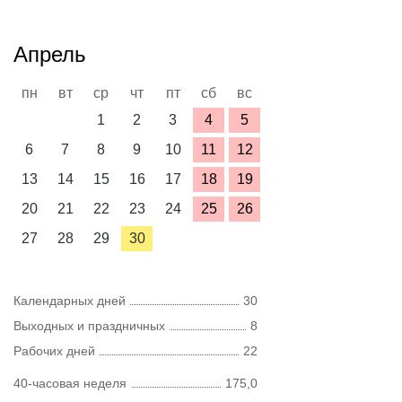
Апрель
пн
вт
ср
чт
пт
сб
вс
1
2
3
4
5
6
7
8
9
10
11
12
13
14
15
16
17
18
19
20
21
22
23
24
25
26
27
28
29
30
Календарных дней
30
Выходных и праздничных
8
Рабочих дней
22
40-часовая неделя
175,0