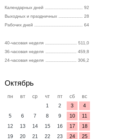
Календарных дней
92
Выходных и праздничных
28
Рабочих дней
64
40-часовая неделя
511,0
36-часовая неделя
459,8
24-часовая неделя
306,2
Октябрь
пн
вт
ср
чт
пт
сб
вс
1
2
3
4
5
6
7
8
9
10
11
12
13
14
15
16
17
18
19
20
21
22
23
24
25