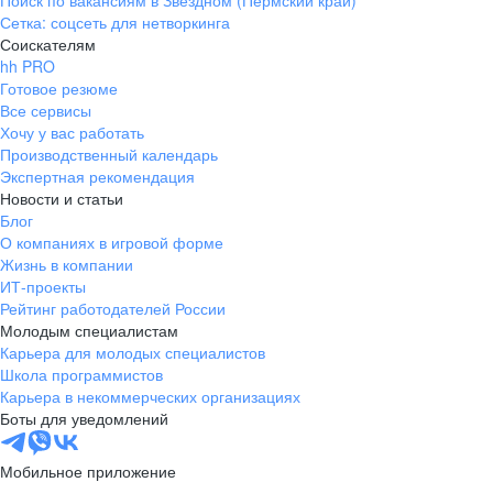
Поиск по вакансиям в Звёздном (Пермский край)
Сетка: соцсеть для нетворкинга
Соискателям
hh PRO
Готовое резюме
Все сервисы
Хочу у вас работать
Производственный календарь
Экспертная рекомендация
Новости и статьи
Блог
О компаниях в игровой форме
Жизнь в компании
ИТ-проекты
Рейтинг работодателей России
Молодым специалистам
Карьера для молодых специалистов
Школа программистов
Карьера в некоммерческих организациях
Боты для уведомлений
Мобильное приложение