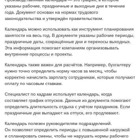
указаны рабочие, праздничные и выходные дни в течение
года. Документ основан на нормах трудового
законодательства и утверждён правительством.
Календарь можно использовать как инструмент планирования
занятости на весь год. В документе указаны рабочие периоды,
праздничные даты, сокращённые дни и переносы выходных.
Эта информация помогает компаниям организовывать
внутренние процессы и проекты.
Календарь также важен для расчётов. Например, бухгалтеру
нужно точно определить норму часов за месяц, чтобы
корректно начислить зарплату сотрудникам, которые получают
оплату по часовым ставкам.
Специалист по кадрам использует календарь, когда
составляет график отпусков. Данные из документа помогают
определить длительность отдыха с учётом праздников. Если
праздничные дни выпадают на отпуск, его продлевают.
Календарь полезен руководителям подразделений.
Он позволяет определить периоды с повышенной нагрузкой
и спланировать смены, чтобы не нарушать нормы рабочего