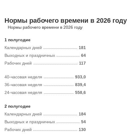
Нормы рабочего времени в 2026 году
Нормы рабочего времени в 2026 году
1 полугодие
Календарных дней
181
Выходных и праздничных
64
Рабочих дней
117
40-часовая неделя
933,0
36-часовая неделя
839,4
24-часовая неделя
558,6
2 полугодие
Календарных дней
184
Выходных и праздничных
54
Рабочих дней
130