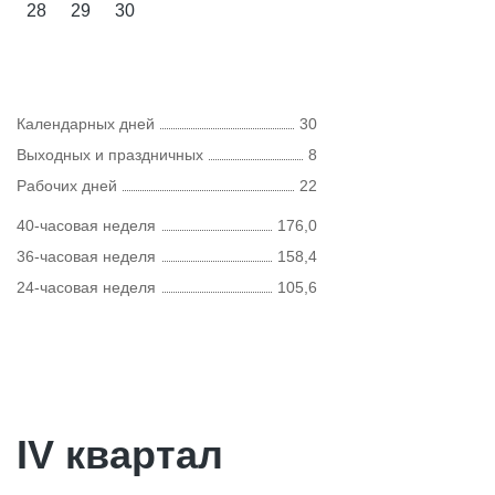
28
29
30
Календарных дней
30
Выходных и праздничных
8
Рабочих дней
22
40-часовая неделя
176,0
36-часовая неделя
158,4
24-часовая неделя
105,6
IV квартал