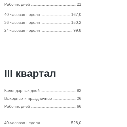
Рабочих дней
21
40-часовая неделя
167,0
36-часовая неделя
150,2
24-часовая неделя
99,8
III квартал
Календарных дней
92
Выходных и праздничных
26
Рабочих дней
66
40-часовая неделя
528,0