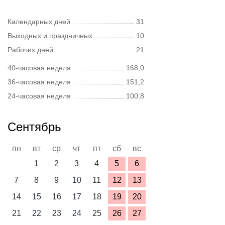
Календарных дней
31
Выходных и праздничных
10
Рабочих дней
21
40-часовая неделя
168,0
36-часовая неделя
151,2
24-часовая неделя
100,8
Сентябрь
пн
вт
ср
чт
пт
сб
вс
1
2
3
4
5
6
7
8
9
10
11
12
13
14
15
16
17
18
19
20
21
22
23
24
25
26
27