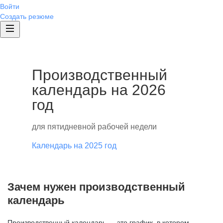
Войти
Создать резюме
Производственный
календарь на 2026
год
для пятидневной рабочей недели
Календарь на 2025 год
Зачем нужен производственный
календарь
Производственный календарь — это график, в котором