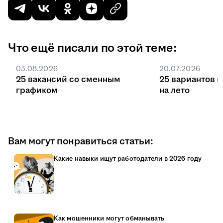
Что ещё писали по этой теме:
03.08.2026
20.07.2026
25 вакансий со сменным
25 вариантов 
графиком
на лето
Вам могут понравиться статьи:
Какие навыки ищут работодатели в 2026 году
Как мошенники могут обманывать