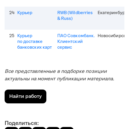
24
Курьер
RWB (Wildberries
Екатеринбург
& Russ)
25
Курьер
ПАО Совкомбанк.
Новосибирск
по доставке
Клиентский
банковских карт
сервис
Все представленные в подборке позиции
актуальны на момент публикации материала.
Найти работу
Поделиться: