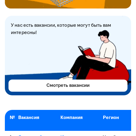
У нас есть вакансии, которые могут быть вам
интересны!
Смотреть вакансии
№
Вакансия
Компания
Регион