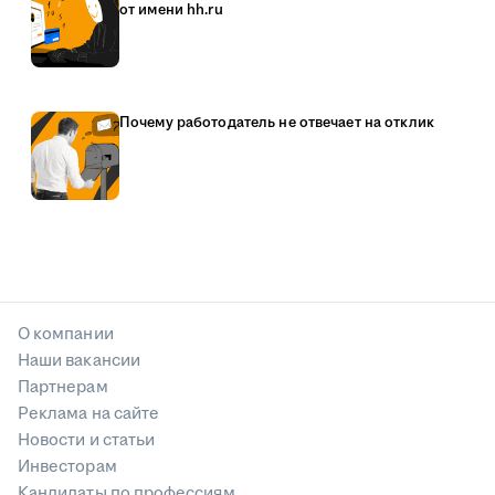
от имени hh.ru
Почему работодатель не отвечает на отклик
О компании
Наши вакансии
Партнерам
Реклама на сайте
Новости и статьи
Инвесторам
Кандидаты по профессиям