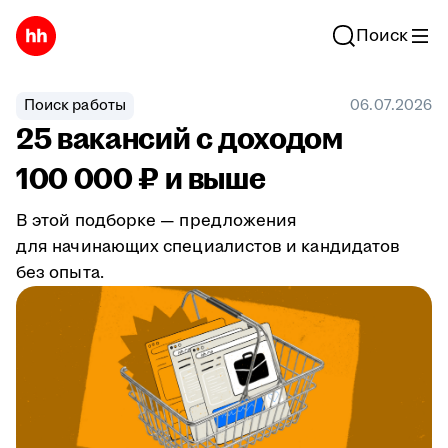
Поиск
Поиск работы
06.07.2026
25 вакансий с доходом
100 000 ₽ и выше
В этой подборке — предложения
для начинающих специалистов и кандидатов
без опыта.