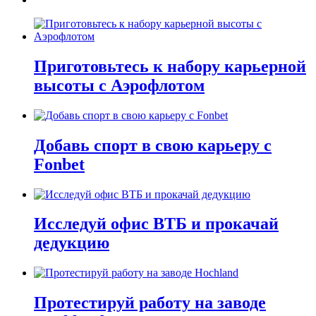
Приготовьтесь к набору карьерной
высоты с Аэрофлотом
Добавь спорт в свою карьеру с
Fonbet
Исследуй офис ВТБ и прокачай
дедукцию
Протестируй работу на заводе