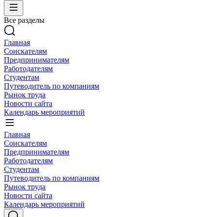
Все разделы
Главная
Соискателям
Предпринимателям
Работодателям
Студентам
Путеводитель по компаниям
Рынок труда
Новости сайта
Календарь мероприятий
Главная
Соискателям
Предпринимателям
Работодателям
Студентам
Путеводитель по компаниям
Рынок труда
Новости сайта
Календарь мероприятий