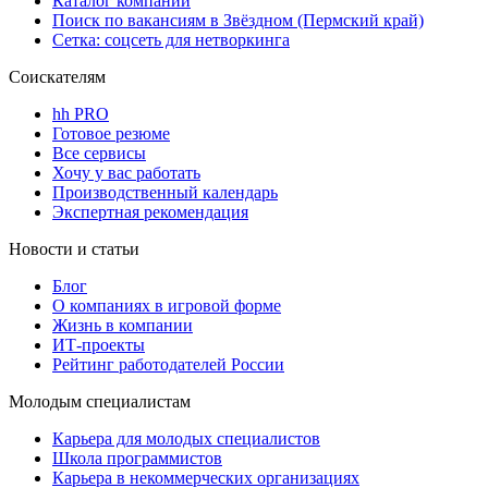
Каталог компаний
Поиск по вакансиям в Звёздном (Пермский край)
Сетка: соцсеть для нетворкинга
Соискателям
hh PRO
Готовое резюме
Все сервисы
Хочу у вас работать
Производственный календарь
Экспертная рекомендация
Новости и статьи
Блог
О компаниях в игровой форме
Жизнь в компании
ИТ-проекты
Рейтинг работодателей России
Молодым специалистам
Карьера для молодых специалистов
Школа программистов
Карьера в некоммерческих организациях