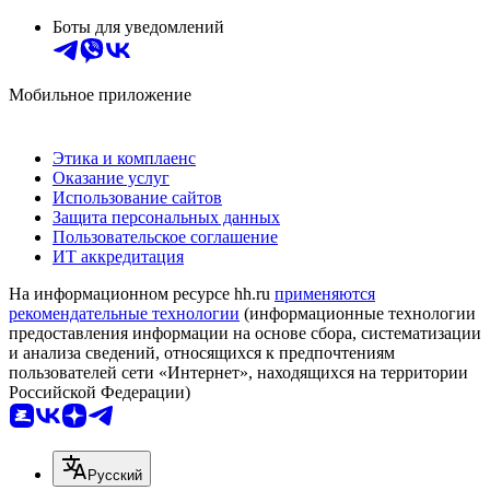
Боты для уведомлений
Мобильное приложение
Этика и комплаенс
Оказание услуг
Использование сайтов
Защита персональных данных
Пользовательское соглашение
ИТ аккредитация
На информационном ресурсе hh.ru
применяются
рекомендательные технологии
(информационные технологии
предоставления информации на основе сбора, систематизации
и анализа сведений, относящихся к предпочтениям
пользователей сети «Интернет», находящихся на территории
Российской Федерации)
Русский