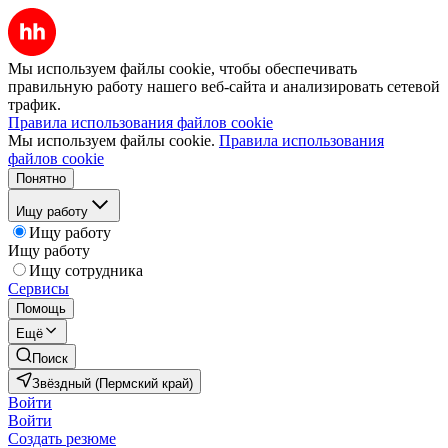
Мы используем файлы cookie, чтобы обеспечивать
правильную работу нашего веб-сайта и анализировать сетевой
трафик.
Правила использования файлов cookie
Мы используем файлы cookie.
Правила использования
файлов cookie
Понятно
Ищу работу
Ищу работу
Ищу работу
Ищу сотрудника
Сервисы
Помощь
Ещё
Поиск
Звёздный (Пермский край)
Войти
Войти
Создать резюме