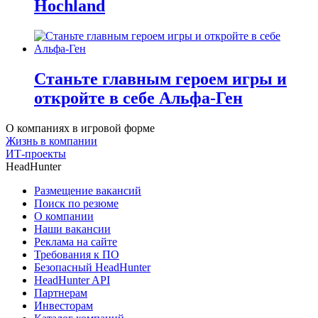
Hochland
Станьте главным героем игры и
откройте в себе Альфа-Ген
О компаниях в игровой форме
Жизнь в компании
ИТ-проекты
HeadHunter
Размещение вакансий
Поиск по резюме
О компании
Наши вакансии
Реклама на сайте
Требования к ПО
Безопасный HeadHunter
HeadHunter API
Партнерам
Инвесторам