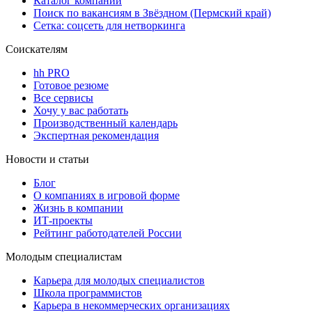
Каталог компаний
Поиск по вакансиям в Звёздном (Пермский край)
Сетка: соцсеть для нетворкинга
Соискателям
hh PRO
Готовое резюме
Все сервисы
Хочу у вас работать
Производственный календарь
Экспертная рекомендация
Новости и статьи
Блог
О компаниях в игровой форме
Жизнь в компании
ИТ-проекты
Рейтинг работодателей России
Молодым специалистам
Карьера для молодых специалистов
Школа программистов
Карьера в некоммерческих организациях