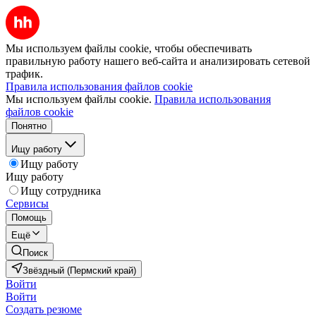
Мы используем файлы cookie, чтобы обеспечивать
правильную работу нашего веб-сайта и анализировать сетевой
трафик.
Правила использования файлов cookie
Мы используем файлы cookie.
Правила использования
файлов cookie
Понятно
Ищу работу
Ищу работу
Ищу работу
Ищу сотрудника
Сервисы
Помощь
Ещё
Поиск
Звёздный (Пермский край)
Войти
Войти
Создать резюме