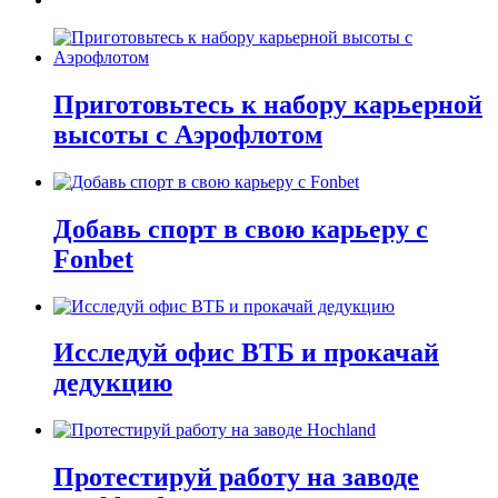
Приготовьтесь к набору карьерной
высоты с Аэрофлотом
Добавь спорт в свою карьеру с
Fonbet
Исследуй офис ВТБ и прокачай
дедукцию
Протестируй работу на заводе