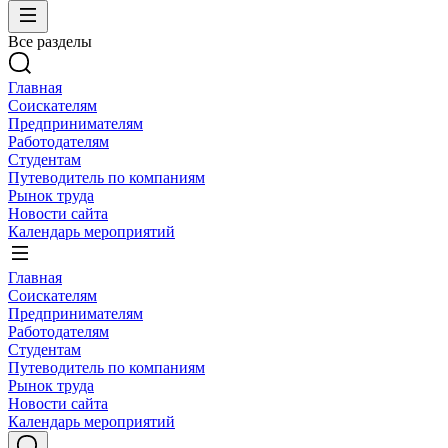
Все разделы
Главная
Соискателям
Предпринимателям
Работодателям
Студентам
Путеводитель по компаниям
Рынок труда
Новости сайта
Календарь мероприятий
Главная
Соискателям
Предпринимателям
Работодателям
Студентам
Путеводитель по компаниям
Рынок труда
Новости сайта
Календарь мероприятий