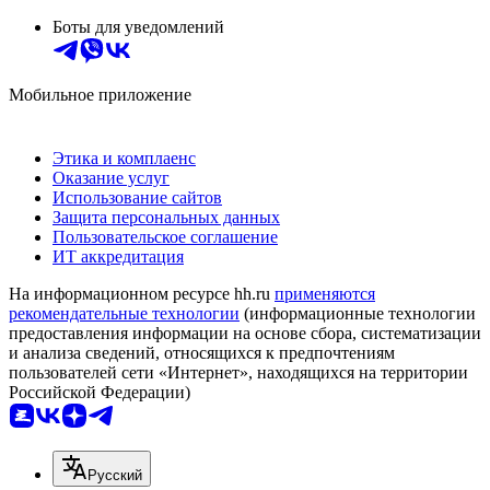
Боты для уведомлений
Мобильное приложение
Этика и комплаенс
Оказание услуг
Использование сайтов
Защита персональных данных
Пользовательское соглашение
ИТ аккредитация
На информационном ресурсе hh.ru
применяются
рекомендательные технологии
(информационные технологии
предоставления информации на основе сбора, систематизации
и анализа сведений, относящихся к предпочтениям
пользователей сети «Интернет», находящихся на территории
Российской Федерации)
Русский