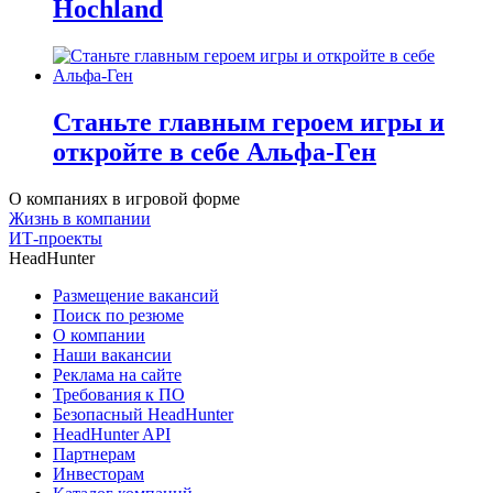
Hochland
Станьте главным героем игры и
откройте в себе Альфа-Ген
О компаниях в игровой форме
Жизнь в компании
ИТ-проекты
HeadHunter
Размещение вакансий
Поиск по резюме
О компании
Наши вакансии
Реклама на сайте
Требования к ПО
Безопасный HeadHunter
HeadHunter API
Партнерам
Инвесторам