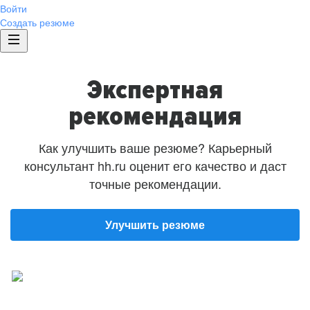
Войти
Создать резюме
Экспертная
рекомендация
Как улучшить ваше резюме? Карьерный
консультант hh.ru оценит его качество и даст
точные рекомендации.
Улучшить резюме