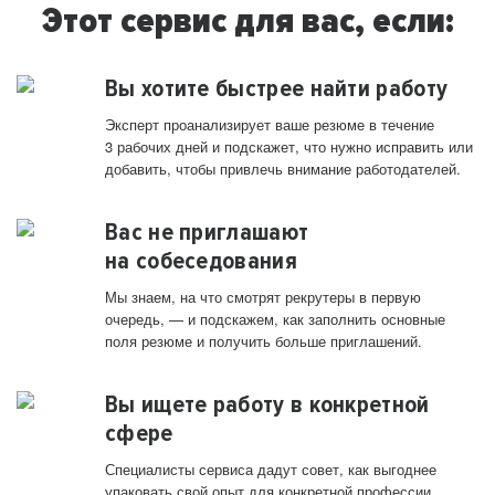
Этот сервис для вас, если:
Вы хотите быстрее найти работу
Эксперт проанализирует ваше резюме в течение
3 рабочих дней и подскажет, что нужно исправить или
добавить, чтобы привлечь внимание работодателей.
Вас не приглашают
на собеседования
Мы знаем, на что смотрят рекрутеры в первую
очередь, — и подскажем, как заполнить основные
поля резюме и получить больше приглашений.
Вы ищете работу в конкретной
сфере
Специалисты сервиса дадут совет, как выгоднее
упаковать свой опыт для конкретной профессии.