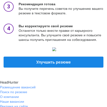
Рекомендация готова
Вы получите перечень советов по улучшению вашего
резюме в текстовом формате.
Вы корректируете своё резюме
Останется только внести правки от карьерного
консультанта. Вы улучшите своё резюме и повысите
шансы получить приглашения на собеседования.
Улучшить резюме
HeadHunter
Размещение вакансий
Поиск по резюме
О компании
Наши вакансии
Реклама на сайте