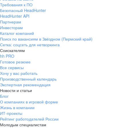
Требования к ПО
Безопасный HeadHunter
HeadHunter API
Партнерам
Инвесторам
Каталог компаний
Поиск по вакансиям в Звёздном (Пермский край)
Сетка: соцсеть для нетворкинга
Соискателям
hh PRO
Готовое резюме
Все сервисы
Хочу у вас работать
Производственный календарь
Экспертная рекомендация
Новости и статьи
Блог
О компаниях в игровой форме
Жизнь в компании
ИТ-проекты
Рейтинг работодателей России
Молодым специалистам