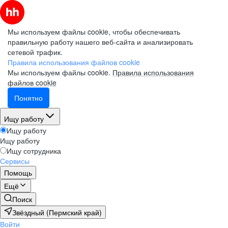
Мы используем файлы cookie, чтобы обеспечивать
правильную работу нашего веб-сайта и анализировать
сетевой трафик.
Правила использования файлов cookie
Мы используем файлы cookie.
Правила использования
файлов cookie
Понятно
Ищу работу
Ищу работу
Ищу работу
Ищу сотрудника
Сервисы
Помощь
Ещё
Поиск
Звёздный (Пермский край)
Войти