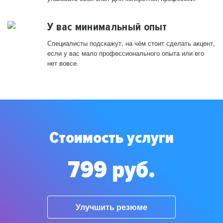
У вас минимальный опыт
Специалисты подскажут, на чём стоит сделать акцент,
если у вас мало профессионального опыта или его
нет вовсе.
Стоимость услуги
799 руб.
Улучшить резюме