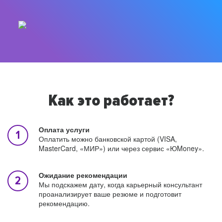
Как это работает?
Оплата услуги
Оплатить можно банковской картой (VISA,
MasterCard, «МИР») или через сервис «ЮMoney».
Ожидание рекомендации
Мы подскажем дату, когда карьерный консультант
проанализирует ваше резюме и подготовит
рекомендацию.