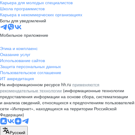
Карьера для молодых специалистов
Школа программистов
Карьера в некоммерческих организациях
Боты для уведомлений
Мобильное приложение
Этика и комплаенс
Оказание услуг
Использование сайтов
Защита персональных данных
Пользовательское соглашение
ИТ аккредитация
На информационном ресурсе hh.ru
применяются
рекомендательные технологии
(информационные технологии
предоставления информации на основе сбора, систематизации
и анализа сведений, относящихся к предпочтениям пользователей
сети «Интернет», находящихся на территории Российской
Федерации)
Русский