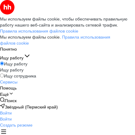
Мы используем файлы cookie, чтобы обеспечивать правильную
работу нашего веб-сайта и анализировать сетевой трафик.
Правила использования файлов cookie
Мы используем файлы cookie.
Правила использования
файлов cookie
Понятно
Ищу работу
Ищу работу
Ищу работу
Ищу сотрудника
Сервисы
Помощь
Ещё
Поиск
Звёздный (Пермский край)
Войти
Войти
Создать резюме