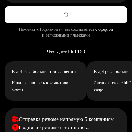
Нажимая «Подключить», вы соглашаетесь
с офертой
и регулярными платежами
Что даёт hh PRO
В 2,3 раза больше приглашений
В 2,4 раза больше
И шансов попасть в компанию
Специалистов с hh 
мечты
чаще
Отправка резюме напрямую 5 компаниям
Поднятие резюме в топ поиска