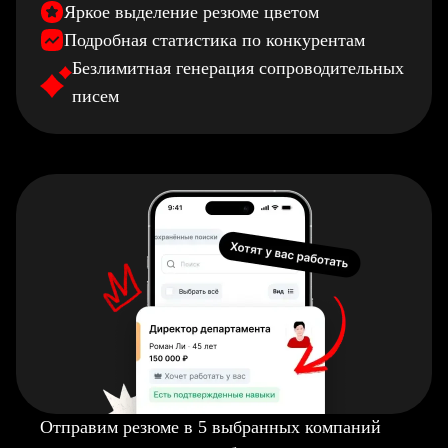
Яркое выделение резюме цветом
Подробная статистика по конкурентам
Безлимитная генерация сопроводительных
писем
Отправим резюме в 5 выбранных компаний