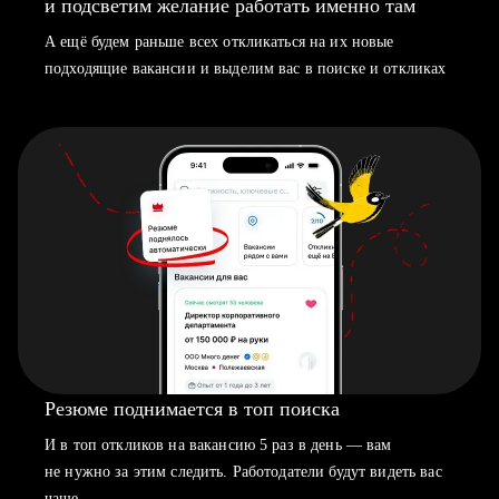
и подсветим желание работать именно там
А ещё будем раньше всех откликаться на их новые
подходящие вакансии и выделим вас в поиске и откликах
Резюме поднимается в топ поиска
И в топ откликов на вакансию 5 раз в день — вам
не нужно за этим следить. Работодатели будут видеть вас
чаще