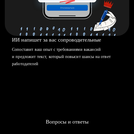
ИИ напишет за вас сопроводительные
Сопоставит ваш опыт с требованиями вакансий
и предложит текст, который повысит шансы на ответ
работодателей
Вопросы и ответы