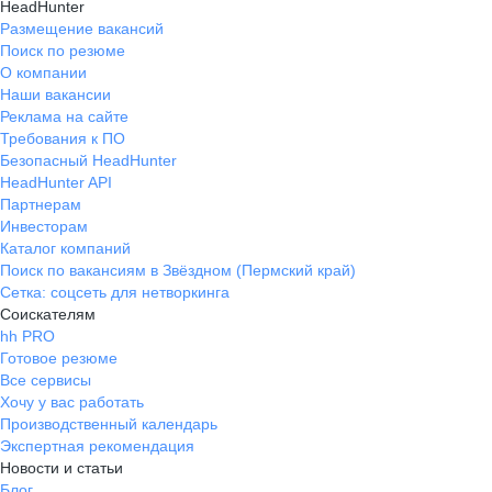
HeadHunter
Размещение вакансий
Поиск по резюме
О компании
Наши вакансии
Реклама на сайте
Требования к ПО
Безопасный HeadHunter
HeadHunter API
Партнерам
Инвесторам
Каталог компаний
Поиск по вакансиям в Звёздном (Пермский край)
Сетка: соцсеть для нетворкинга
Соискателям
hh PRO
Готовое резюме
Все сервисы
Хочу у вас работать
Производственный календарь
Экспертная рекомендация
Новости и статьи
Блог