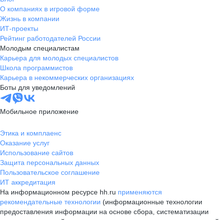
О компаниях в игровой форме
Жизнь в компании
ИТ-проекты
Рейтинг работодателей России
Молодым специалистам
Карьера для молодых специалистов
Школа программистов
Карьера в некоммерческих организациях
Боты для уведомлений
Мобильное приложение
Этика и комплаенс
Оказание услуг
Использование сайтов
Защита персональных данных
Пользовательское соглашение
ИТ аккредитация
На информационном ресурсе hh.ru
применяются
рекомендательные технологии
(информационные технологии
предоставления информации на основе сбора, систематизации