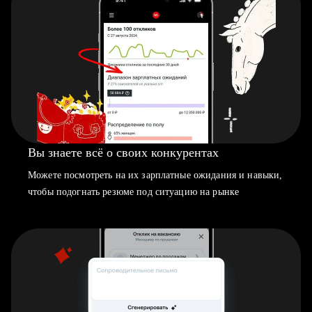
Вы знаете всё о своих конкурентах
Можете посмотреть на их зарплатные ожидания и навыки,
чтобы подогнать резюме под ситуацию на рынке