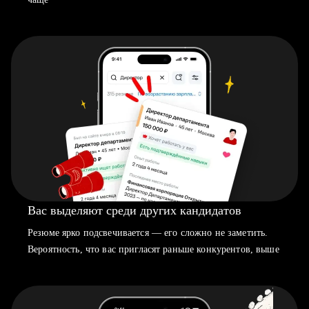
Вас выделяют среди других кандидатов
Резюме ярко подсвечивается — его сложно не заметить.
Вероятность, что вас пригласят раньше конкурентов, выше