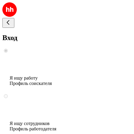
Вход
Я ищу работу
Профиль соискателя
Я ищу сотрудников
Профиль работодателя