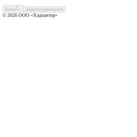
Войти
Зарегистрироваться
© 2026 ООО «Хэдхантер»